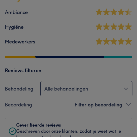
Ambiance
Hygiëne
Medewerkers
Reviews filteren
Behandeling
Alle behandelingen
Beoordeling
Filter op beoordeling
Geverifieerde reviews
Geschreven door onze klanten, zodat je weet wat je