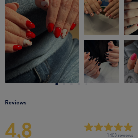
Reviews
4,8
1403 reviews