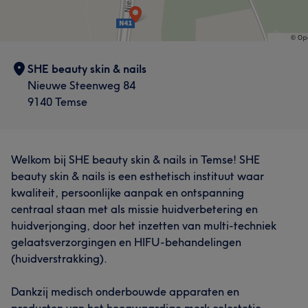
SHE beauty skin & nails
Nieuwe Steenweg 84
9140 Temse
Welkom bij SHE beauty skin & nails in Temse! SHE
beauty skin & nails is een esthetisch instituut waar
kwaliteit, persoonlijke aanpak en ontspanning
centraal staan met als missie huidverbetering en
huidverjonging, door het inzetten van multi-techniek
gelaatsverzorgingen en HIFU-behandelingen
(huidverstrakking).
Dankzij medisch onderbouwde apparaten en