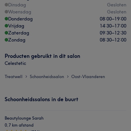
Dinsdag
Gesloten
Woensdag
Gesloten
Donderdag
08:00
–
19:00
Vrijdag
14:30
–
17:00
Zaterdag
09:30
–
12:30
Zondag
08:30
–
12:00
Producten gebruikt in dit salon
Celestetic
Treatwell
Schoonheidssalon
Oost-Vlaanderen
>
>
Schoonheidssalons in de buurt
Beautylounge Sarah
0,7 km afstand