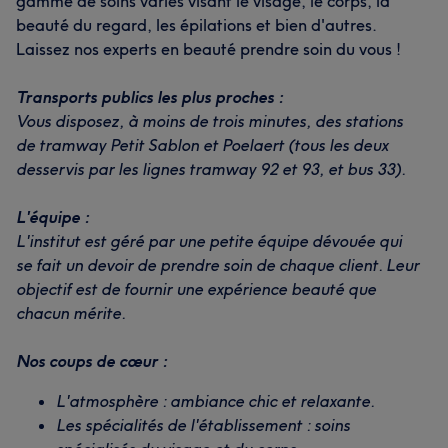
gamme de soins variés visant le visage, le corps, la
beauté du regard, les épilations et bien d'autres.
Laissez nos experts en beauté prendre soin du vous !
Transports publics les plus proches :
Vous disposez, à moins de trois minutes, des stations
de tramway Petit Sablon et Poelaert (tous les deux
desservis par les lignes tramway 92 et 93, et bus 33).
L'équipe :
L'institut est géré par une petite équipe dévouée qui
se fait un devoir de prendre soin de chaque client. Leur
objectif est de fournir une expérience beauté que
chacun mérite.
Nos coups de cœur :
L'atmosphère : ambiance chic et relaxante.
Les spécialités de l'établissement : soins