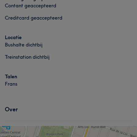
Contant geaccepteerd
Creditcard geaccepteerd
Locatie
Bushalte dichtbij
Treinstation dichtbij
Talen
Frans
Over