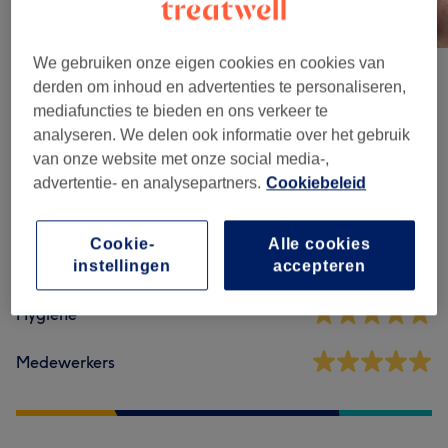
We gebruiken onze eigen cookies en cookies van
derden om inhoud en advertenties te personaliseren,
Reviews
mediafuncties te bieden en ons verkeer te
analyseren. We delen ook informatie over het gebruik
van onze website met onze social media-,
4,9
advertentie- en analysepartners.
Cookiebeleid
436 reviews
Cookie-
Alle cookies
Ambiance
instellingen
accepteren
Hygiëne
Medewerkers