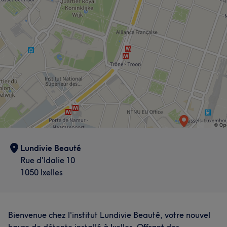
Lundivie Beauté
Rue d'Idalie 10
1050 Ixelles
Bienvenue chez l'institut Lundivie Beauté, votre nouvel