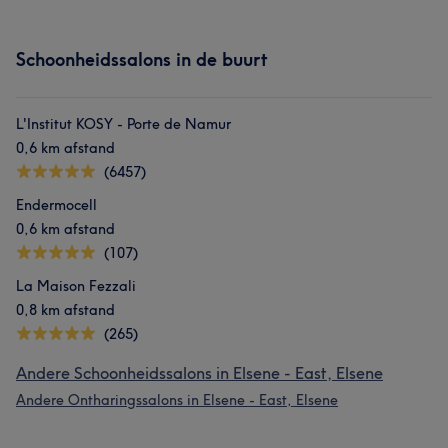
Schoonheidssalons in de buurt
L'Institut KOSY - Porte de Namur
0,6 km afstand
(6457)
Endermocell
0,6 km afstand
(107)
La Maison Fezzali
0,8 km afstand
(265)
Andere Schoonheidssalons in Elsene - East, Elsene
Andere Ontharingssalons in Elsene - East, Elsene