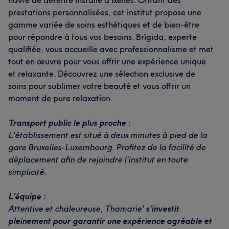
havre de détente installé à Ixelles. Offrant des
prestations personnalisées, cet institut propose une
gamme variée de soins esthétiques et de bien-être
pour répondre à tous vos besoins. Brígida, experte
qualifiée, vous accueille avec professionnalisme et met
tout en œuvre pour vous offrir une expérience unique
et relaxante. Découvrez une sélection exclusive de
soins pour sublimer votre beauté et vous offrir un
moment de pure relaxation.
Transport public le plus proche :
L'établissement est situé à deux minutes à pied de la
gare Bruxelles-Luxembourg. Profitez de la facilité de
déplacement afin de rejoindre l'institut en toute
simplicité.
L'équipe :
Attentive et chaleureuse, Thamarie
' s'investit
pleinement pour garantir une expérience agréable et