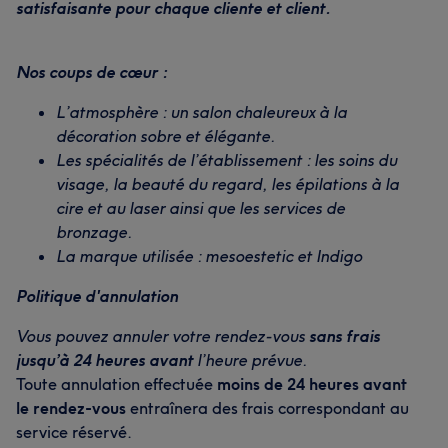
satisfaisante pour chaque cliente et client.
Nos coups de cœur :
L’atmosphère : un salon chaleureux à la
décoration sobre et élégante.
Les spécialités de l’établissement : les soins du
visage, la beauté du regard, les épilations à la
cire et au laser ainsi que les services de
bronzage.
La marque utilisée : mesoestetic et Indigo
Politique d'annulation
Vous pouvez annuler votre rendez-vous
sans frais
jusqu’à 24 heures avant
l’heure prévue.
Toute annulation effectuée
moins de 24 heures avant
le rendez-vous
entraînera des frais correspondant au
service réservé.