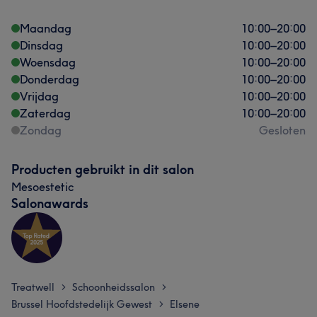
Maandag
10:00
–
20:00
Dinsdag
10:00
–
20:00
Woensdag
10:00
–
20:00
Donderdag
10:00
–
20:00
Vrijdag
10:00
–
20:00
Zaterdag
10:00
–
20:00
Zondag
Gesloten
Producten gebruikt in dit salon
Mesoestetic
Salonawards
Treatwell
Schoonheidssalon
>
>
Brussel Hoofdstedelijk Gewest
Elsene
>