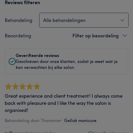
Reviews filteren
Behandeling
Alle behandelingen
Beoordeling
Filter op beoordeling
Geverifieerde reviews
Geschreven door onze klanten, zodat je weet wat je
kan verwachten bij elke salon.
Great experience and client treatment! I always come
back with pleasure and I like the way the salon is
organised!
Behandeling door Thamarie
•
Gellak manicure