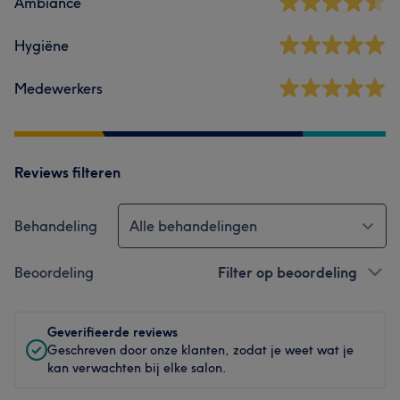
Ambiance
Hygiëne
Medewerkers
Reviews filteren
Behandeling
Alle behandelingen
Beoordeling
Filter op beoordeling
Geverifieerde reviews
Geschreven door onze klanten, zodat je weet wat je
kan verwachten bij elke salon.