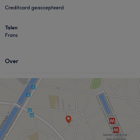
Creditcard geaccepteerd
Talen
Frans
Over