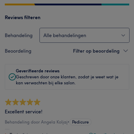
Reviews filteren
Behandeling
Alle behandelingen
Beoordeling
Filter op beoordeling
Geverifieerde reviews
Geschreven door onze klanten, zodat je weet wat je
kan verwachten bij elke salon.
Excellent service!
Behandeling door Angela Koljaj
•
Pedicure