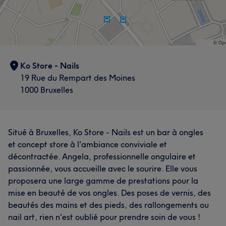
Ko Store - Nails
19 Rue du Rempart des Moines
1000 Bruxelles
Situé à Bruxelles, Ko Store - Nails est un bar à ongles
et concept store à l'ambiance conviviale et
décontractée. Angela, professionnelle ongulaire et
passionnée, vous accueille avec le sourire. Elle vous
proposera une large gamme de prestations pour la
mise en beauté de vos ongles. Des poses de vernis, des
beautés des mains et des pieds, des rallongements ou
nail art, rien n'est oublié pour prendre soin de vous !