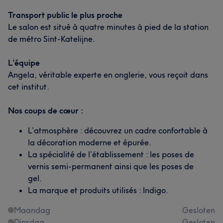
Transport public le plus proche
Le salon est situé à quatre minutes à pied de la station
de métro Sint-Katelijne.
L’équipe
Angela, véritable experte en onglerie, vous reçoit dans
cet institut.
Nos coups de cœur :
L’atmosphère : découvrez un cadre confortable à
la décoration moderne et épurée.
La spécialité de l’établissement : les poses de
vernis semi-permanent ainsi que les poses de
gel.
La marque et produits utilisés : Indigo.
Maandag
Gesloten
Dinsdag
Gesloten