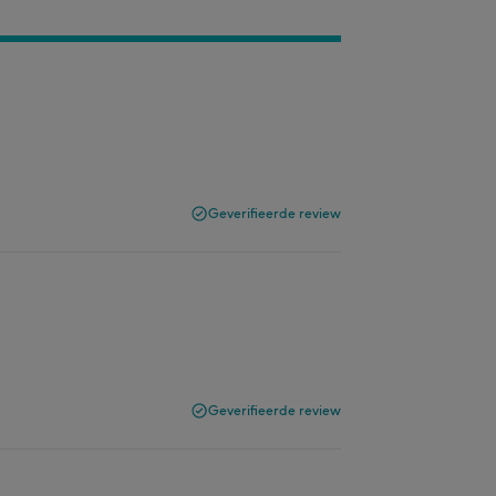
Geverifieerde review
Geverifieerde review