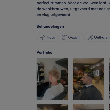
perfect trimmen. Voor de vrouwen laat ik
de wenkbrauwen, uitgevoerd met een sp
en vlug uitgevoerd.
Behandelingen
Haar
Gezicht
Ontharen
Portfolio