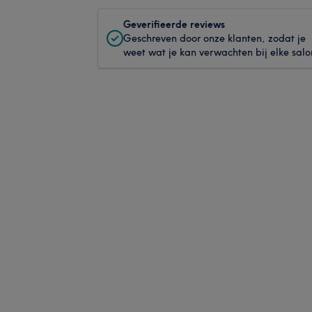
Geverifieerde reviews
Geschreven door onze klanten, zodat je
weet wat je kan verwachten bij elke salo