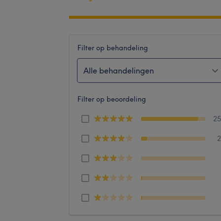
Filter op behandeling
Alle behandelingen
Filter op beoordeling
2