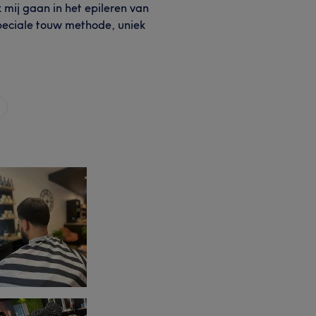
 mij gaan in het epileren van
eciale touw methode, uniek