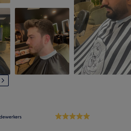
dewerkers