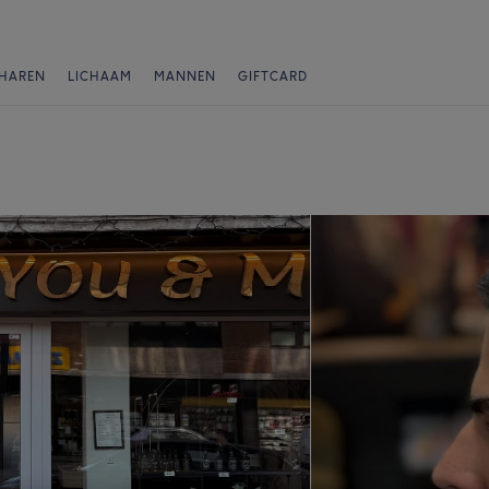
HAREN
LICHAAM
MANNEN
GIFTCARD