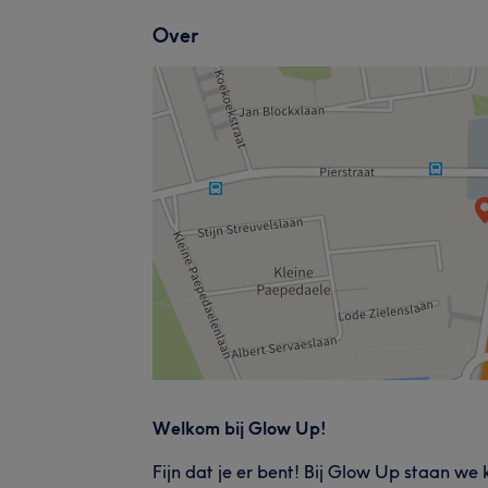
Over
Welkom bij Glow Up!
Fijn dat je er bent! Bij Glow Up staan we 