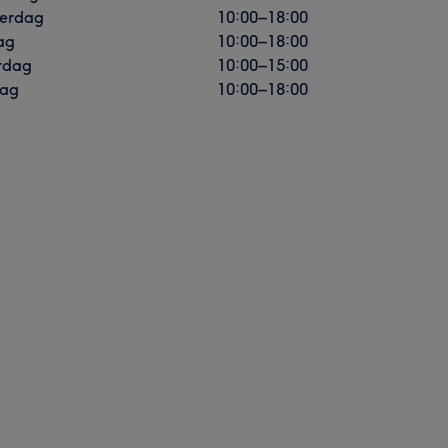
erdag
10:00
–
18:00
ag
10:00
–
18:00
rdag
10:00
–
15:00
ag
10:00
–
18:00