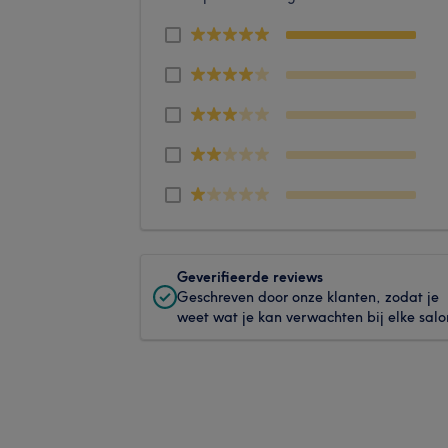
Geverifieerde reviews
Geschreven door onze klanten, zodat je
weet wat je kan verwachten bij elke salo