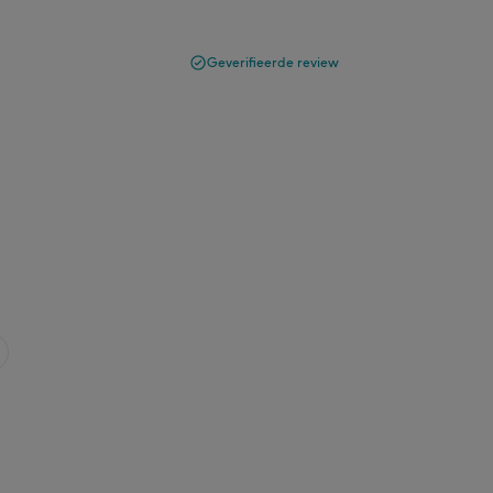
Geverifieerde review