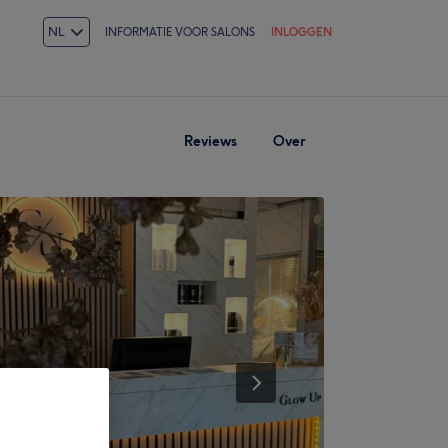
NL
INFORMATIE VOOR SALONS
INLOGGEN
Reviews
Over