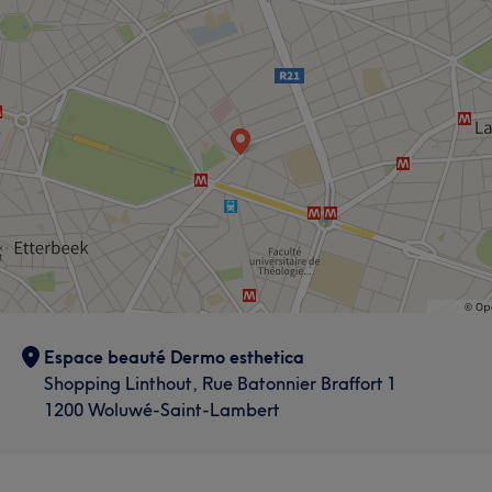
Espace beauté Dermo esthetica
Shopping Linthout, Rue Batonnier Braffort 1
1200 Woluwé-Saint-Lambert