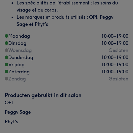
Les spécialités de l’établissement : les soins du
visage et du corps.
Les marques et produits utilisés : OPI, Peggy
Sage et Phyt's
Maandag
10:00
–
19:00
Dinsdag
10:00
–
19:00
Woensdag
Gesloten
Donderdag
10:00
–
19:00
Vrijdag
10:00
–
19:00
Zaterdag
10:00
–
19:00
Zondag
Gesloten
Producten gebruikt in dit salon
OPI
Peggy Sage
Phyt's