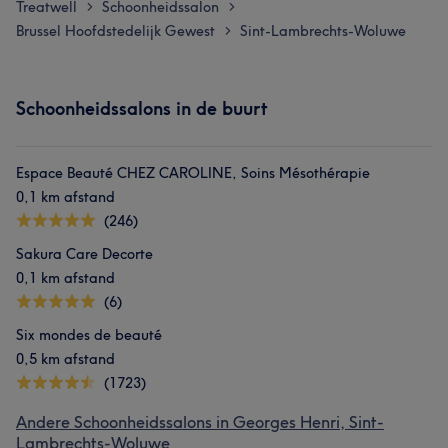
Treatwell
Schoonheidssalon
>
>
Brussel Hoofdstedelijk Gewest
Sint-Lambrechts-Woluwe
>
Schoonheidssalons in de buurt
Espace Beauté CHEZ CAROLINE, Soins Mésothérapie
0,1 km afstand
(246)
Sakura Care Decorte
0,1 km afstand
(6)
Six mondes de beauté
0,5 km afstand
(1723)
Andere Schoonheidssalons in Georges Henri, Sint-
Lambrechts-Woluwe