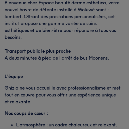
Bienvenue chez Espace beauté dermo esthetica, votre
nouvel havre de détente installé à Woluwé saint -
lambert. Offrant des prestations personnalisées, cet
institut propose une gamme variée de soins
esthétiques et de bien-être pour répondre à tous vos
besoins.
Transport public le plus proche
A deux minutes à pied de l'arrêt de bus Moonens.
L'équipe
Ghizlaine vous accueille avec professionnalisme et met
tout en œuvre pour vous offrir une expérience unique
et relaxante.
Nos coups de cœur :
L’atmosphère : un cadre chaleureux et relaxant.