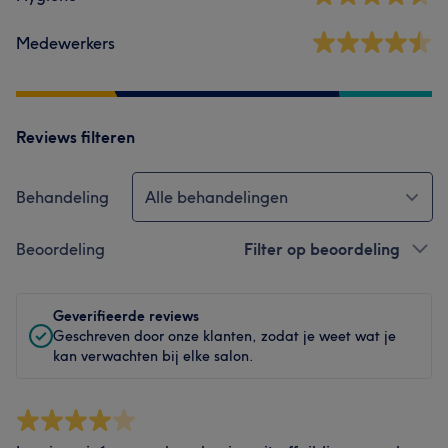
Medewerkers
Reviews filteren
Behandeling
Alle behandelingen
Beoordeling
Filter op beoordeling
Geverifieerde reviews
Geschreven door onze klanten, zodat je weet wat je
kan verwachten bij elke salon.