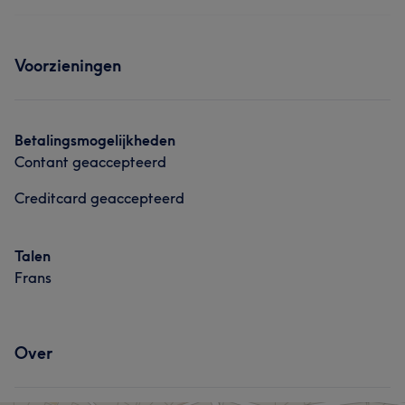
Voorzieningen
Betalingsmogelijkheden
Contant geaccepteerd
Creditcard geaccepteerd
Talen
Frans
Over