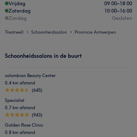
Vrijdag
09:00
–
18:00
Zaterdag
10:00
–
16:00
Zondag
Gesloten
Treatwell
Schoonheidssalon
Provincie Antwerpen
>
>
Schoonheidssalons in de buurt
colombian Beauty Center
0,4 km afstand
(645)
Specialist
0,7 km afstand
(943)
Golden Rose Clinic
0,8 km afstand