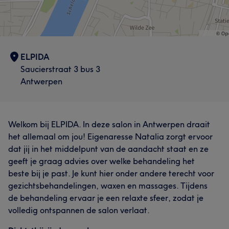
ELPIDA
Saucierstraat 3 bus 3
Antwerpen
Welkom bij ELPIDA. In deze salon in Antwerpen draait
het allemaal om jou! Eigenaresse Natalia zorgt ervoor
dat jij in het middelpunt van de aandacht staat en ze
geeft je graag advies over welke behandeling het
beste bij je past. Je kunt hier onder andere terecht voor
gezichtsbehandelingen, waxen en massages. Tijdens
de behandeling ervaar je een relaxte sfeer, zodat je
volledig ontspannen de salon verlaat.