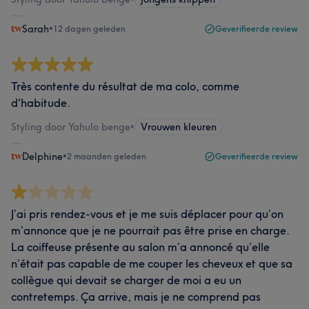
Sarah
•
12 dagen geleden
Geverifieerde review
Très contente du résultat de ma colo, comme
d'habitude.
Styling door Yahulo benge
•
Vrouwen kleuren
Delphine
•
2 maanden geleden
Geverifieerde review
J’ai pris rendez-vous et je me suis déplacer pour qu’on
m’annonce que je ne pourrait pas être prise en charge.
La coiffeuse présente au salon m’a annoncé qu’elle
n’était pas capable de me couper les cheveux et que sa
collègue qui devait se charger de moi a eu un
contretemps. Ça arrive, mais je ne comprend pas