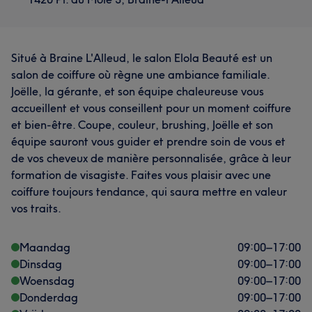
Situé à Braine L'Alleud, le salon Elola Beauté est un
salon de coiffure où règne une ambiance familiale.
Joëlle, la gérante, et son équipe chaleureuse vous
accueillent et vous conseillent pour un moment coiffure
et bien-être. Coupe, couleur, brushing, Joëlle et son
équipe sauront vous guider et prendre soin de vous et
de vos cheveux de manière personnalisée, grâce à leur
formation de visagiste. Faites vous plaisir avec une
coiffure toujours tendance, qui saura mettre en valeur
vos traits.
Maandag
09:00
–
17:00
Dinsdag
09:00
–
17:00
Woensdag
09:00
–
17:00
Donderdag
09:00
–
17:00