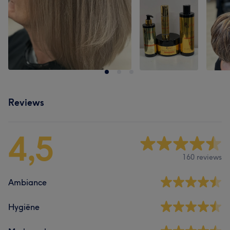
Reviews
4,5
160 reviews
Ambiance
Hygiëne