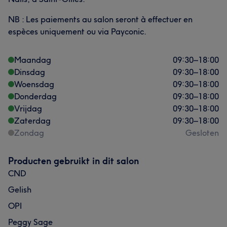
NB : Les paiements au salon seront à effectuer en
espèces uniquement ou via Payconic.
Maandag
09:30
–
18:00
Dinsdag
09:30
–
18:00
Woensdag
09:30
–
18:00
Donderdag
09:30
–
18:00
Vrijdag
09:30
–
18:00
Zaterdag
09:30
–
18:00
Zondag
Gesloten
Producten gebruikt in dit salon
CND
Gelish
OPI
Peggy Sage