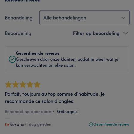
Behandeling
Alle behandelingen
Beoordeling
Filter op beoordeling
Geverifieerde reviews
Geschreven door onze klanten, zodat je weet wat je
kan verwachten bij elke salon.
Parfait, toujours au top comme d'habitude. Je
recommande ce salon d'ongles.
Behandeling door doan.
•
Gelnagels
Roxane
•
1 dag geleden
Geverifieerde review