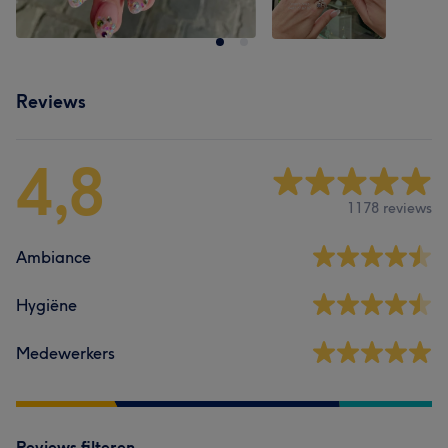
Reviews
4,8
1178 reviews
Ambiance
Hygiëne
Medewerkers
Reviews filteren