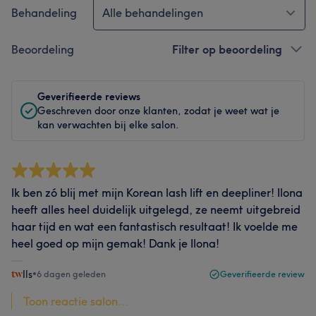
Behandeling
Alle behandelingen
Beoordeling
Filter op beoordeling
Geverifieerde reviews
Geschreven door onze klanten, zodat je weet wat je
kan verwachten bij elke salon.
Ik ben zó blij met mijn Korean lash lift en deepliner! Ilona
heeft alles heel duidelijk uitgelegd, ze neemt uitgebreid
haar tijd en wat een fantastisch resultaat! Ik voelde me
heel goed op mijn gemak! Dank je Ilona!
Ils
•
6 dagen geleden
Geverifieerde review
Toon reactie salon...