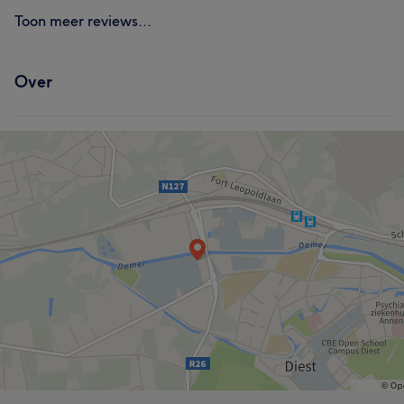
Toon meer reviews...
Over