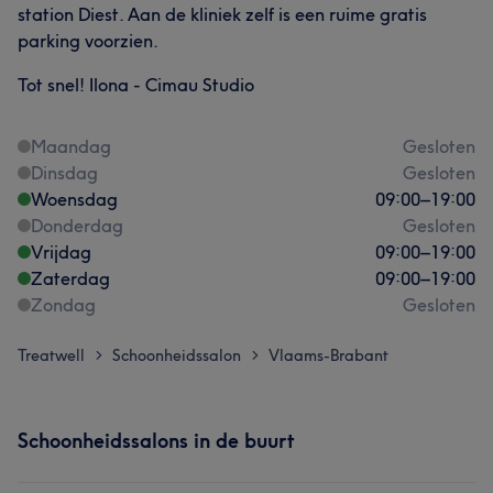
station Diest. Aan de kliniek zelf is een ruime gratis
parking voorzien.
Tot snel! Ilona - Cimau Studio
Maandag
Gesloten
Dinsdag
Gesloten
Woensdag
09:00
–
19:00
Donderdag
Gesloten
Vrijdag
09:00
–
19:00
Zaterdag
09:00
–
19:00
Zondag
Gesloten
Treatwell
Schoonheidssalon
Vlaams-Brabant
>
>
Schoonheidssalons in de buurt