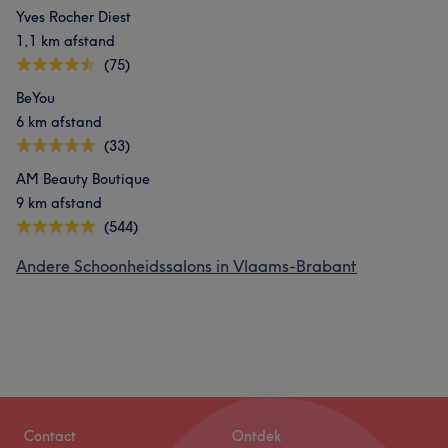
Yves Rocher Diest
1,1 km afstand
(75)
BeYou
6 km afstand
(33)
AM Beauty Boutique
9 km afstand
(544)
Andere Schoonheidssalons in Vlaams-Brabant
Contact
Ontdek