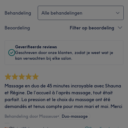
Behandeling
Alle behandelingen
Beoordeling
Filter op beoordeling
Geverifieerde reviews
Geschreven door onze klanten, zodat je weet wat je
kan verwachten bij elke salon.
Massage en duo de 45 minutes incroyable avec Shauna
et Régine. De l’accueil à l’après massage, tout était
parfait. La pression et le choix du massage ont été
demandés et tenus compte pour mon mari et moi. Merci
Behandeling door Masseuse
•
Duo-massage