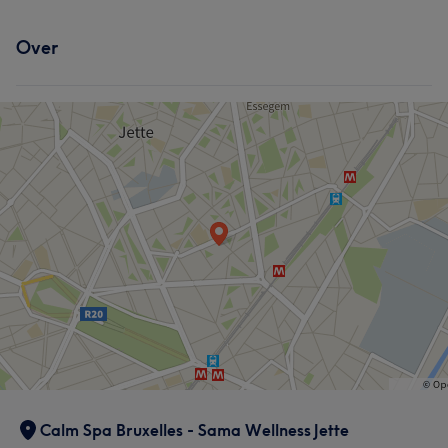
Over
Calm Spa Bruxelles - Sama Wellness Jette