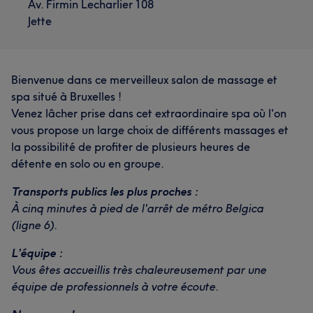
Av. Firmin Lecharlier 108
Jette
Bienvenue dans ce merveilleux salon de massage et
spa situé à Bruxelles !
Venez lâcher prise dans cet extraordinaire spa où l'on
vous propose un large choix de différents massages et
la possibilité de profiter de plusieurs heures de
détente en solo ou en groupe.
Transports publics les plus proches :
À cinq minutes à pied de l'arrêt de métro Belgica
(ligne 6).
L’équipe :
Vous êtes accueillis très chaleureusement par une
équipe de professionnels à votre écoute.