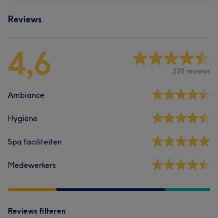
Reviews
4,6
220 reviews
Ambiance
Hygiëne
Spa faciliteiten
Medewerkers
Reviews filteren