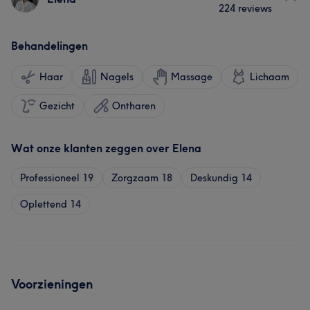
224 reviews
Behandelingen
Haar
Nagels
Massage
Lichaam
Gezicht
Ontharen
Wat onze klanten zeggen over Elena
Professioneel
19
Zorgzaam
18
Deskundig
14
Oplettend
14
Voorzieningen