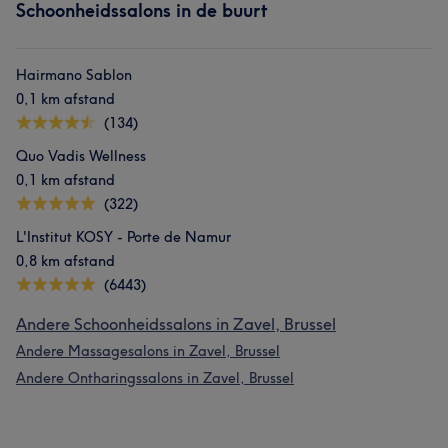
Schoonheidssalons in de buurt
Hairmano Sablon
0,1 km afstand
(134)
Quo Vadis Wellness
0,1 km afstand
(322)
L'Institut KOSY - Porte de Namur
0,8 km afstand
(6443)
Andere Schoonheidssalons in Zavel, Brussel
Andere Massagesalons in Zavel, Brussel
Andere Ontharingssalons in Zavel, Brussel