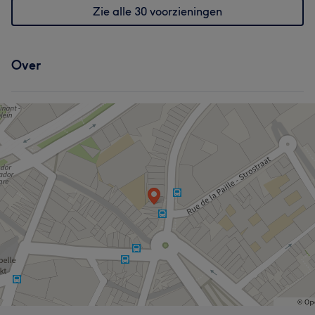
Zie alle 30 voorzieningen
Over