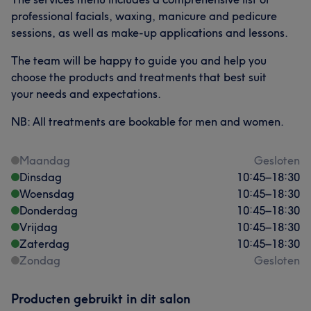
professional facials, waxing, manicure and pedicure
sessions, as well as make-up applications and lessons.
The team will be happy to guide you and help you
choose the products and treatments that best suit
your needs and expectations.
NB: All treatments are bookable for men and women.
Maandag
Gesloten
Dinsdag
10:45
–
18:30
Woensdag
10:45
–
18:30
Donderdag
10:45
–
18:30
Vrijdag
10:45
–
18:30
Zaterdag
10:45
–
18:30
Zondag
Gesloten
Producten gebruikt in dit salon