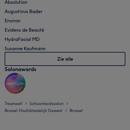
Absolution
Augustinus Bader
Environ
Evidens de Beauté
HydraFacial MD
Susanne Kaufmann
Zie alle
Salonawards
Treatwell
Schoonheidssalon
>
>
Brussel Hoofdstedelijk Gewest
Brussel
>