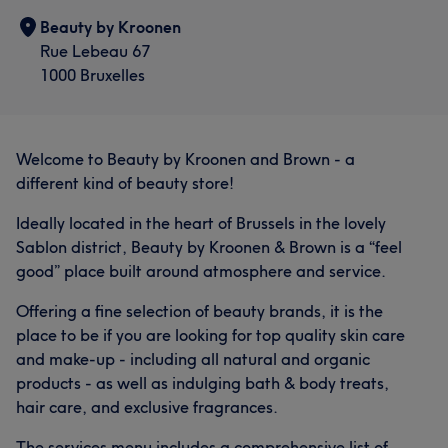
Beauty by Kroonen
Rue Lebeau 67
1000 Bruxelles
Welcome to Beauty by Kroonen and Brown - a
different kind of beauty store!
Ideally located in the heart of Brussels in the lovely
Sablon district, Beauty by Kroonen & Brown is a “feel
good” place built around atmosphere and service.
Offering a fine selection of beauty brands, it is the
place to be if you are looking for top quality skin care
and make-up - including all natural and organic
products - as well as indulging bath & body treats,
hair care, and exclusive fragrances.
The services menu includes a comprehensive list of