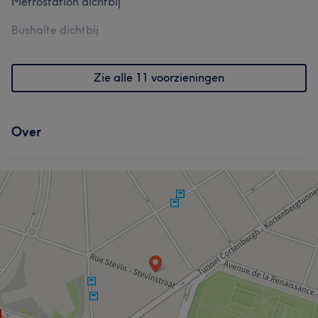
Metrostation dichtbij
Bushalte dichtbij
Zie alle 11 voorzieningen
Over