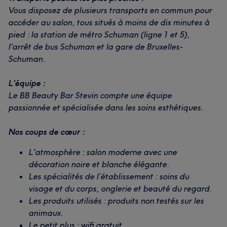
Vous disposez de plusieurs transports en commun pour
accéder au salon, tous situés à moins de dix minutes à
pied : la station de métro Schuman (ligne 1 et 5),
l'arrêt de bus Schuman et la gare de Bruxelles-
Schuman.
L'équipe :
Le BB Beauty Bar Stevin compte une équipe
passionnée et spécialisée dans les soins esthétiques.
Nos coups de cœur :
L'atmosphère : salon moderne avec une
décoration noire et blanche élégante.
Les spécialités de l’établissement : soins du
visage et du corps, onglerie et beauté du regard.
Les produits utilisés : produits non testés sur les
animaux.
Le petit plus : wifi gratuit.