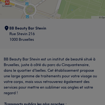
BB Beauty Bar Stevin
Rue Stevin 216
1000 Bruxelles
BB Beauty Bar Stevin est un institut de beauté situé à
Bruxelles, juste à côté du parc du Cinquantenaire,
dans le quartier d'Ixelles. Cet établissement propose
une large gamme de traitements pour votre visage ou
votre corps, mais vous retrouverez également des
services pour mettre en sublimer vos ongles et votre
regard !
Transports publics les plus proches :