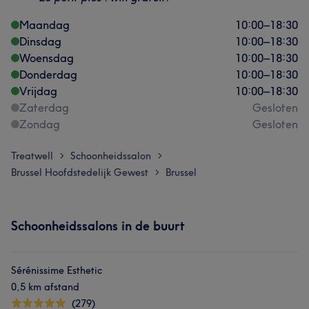
Maandag
10:00
–
18:30
Dinsdag
10:00
–
18:30
Woensdag
10:00
–
18:30
Donderdag
10:00
–
18:30
Vrijdag
10:00
–
18:30
Zaterdag
Gesloten
Zondag
Gesloten
Treatwell
Schoonheidssalon
>
>
Brussel Hoofdstedelijk Gewest
Brussel
>
Schoonheidssalons in de buurt
Sérénissime Esthetic
0,5 km afstand
(279)