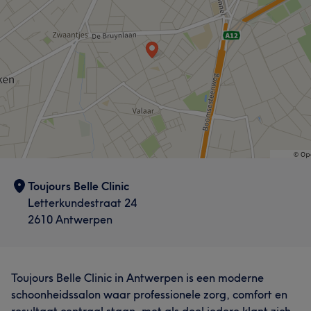
Toujours Belle Clinic
Letterkundestraat 24
2610 Antwerpen
Toujours Belle Clinic in Antwerpen is een moderne
schoonheidssalon waar professionele zorg, comfort en