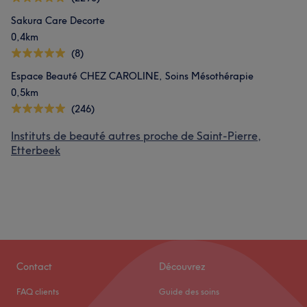
Sakura Care Decorte
0,4km
(8)
Espace Beauté CHEZ CAROLINE, Soins Mésothérapie
0,5km
(246)
Instituts de beauté autres proche de Saint-Pierre,
Etterbeek
Contact
Découvrez
FAQ clients
Guide des soins