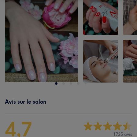
Avis sur le salon
4,7
1725 avis