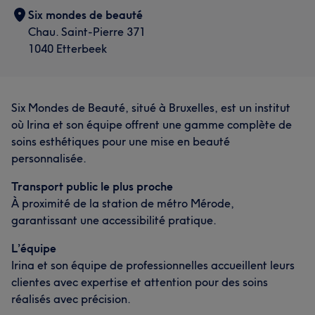
Six mondes de beauté
Chau. Saint-Pierre 371
1040 Etterbeek
Six Mondes de Beauté, situé à Bruxelles, est un institut
où Irina et son équipe offrent une gamme complète de
soins esthétiques pour une mise en beauté
personnalisée.
Transport public le plus proche
À proximité de la station de métro Mérode,
garantissant une accessibilité pratique.
L’équipe
Irina et son équipe de professionnelles accueillent leurs
clientes avec expertise et attention pour des soins
réalisés avec précision.