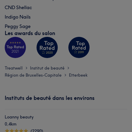
CND Shellac
Indigo Nails
Peggy Sage
Les awards du salon
Treatwell
Institut de beauté
>
>
Région de Bruxelles-Capitale
Etterbeek
>
Instituts de beauté dans les environs
Loanny beauty
0,4km
(2290)