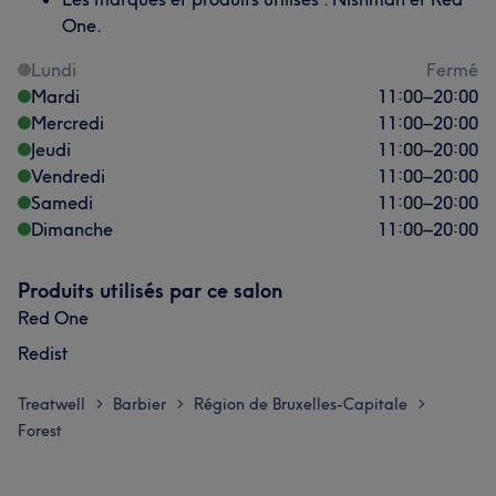
One.
Lundi
Fermé
Mardi
11:00
–
20:00
Mercredi
11:00
–
20:00
Jeudi
11:00
–
20:00
Vendredi
11:00
–
20:00
Samedi
11:00
–
20:00
Dimanche
11:00
–
20:00
Produits utilisés par ce salon
Red One
Redist
Treatwell
Barbier
Région de Bruxelles-Capitale
>
>
>
Forest