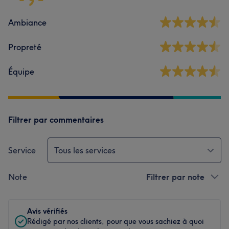
Ambiance
Propreté
Équipe
Filtrer par commentaires
Service
Tous les services
Note
Filtrer par note
Avis vérifiés
Rédigé par nos clients, pour que vous sachiez à quoi