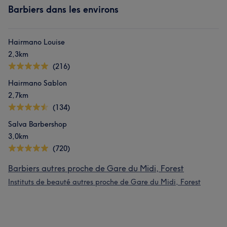
Barbiers dans les environs
Hairmano Louise
2,3km
(216)
Hairmano Sablon
2,7km
(134)
Salva Barbershop
3,0km
(720)
Barbiers autres proche de Gare du Midi, Forest
Instituts de beauté autres proche de Gare du Midi, Forest