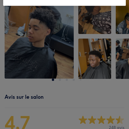
Avis sur le salon
4,7
248 avis