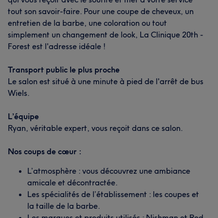
tout son savoir-faire. Pour une coupe de cheveux, un
entretien de la barbe, une coloration ou tout
simplement un changement de look, La Clinique 20th -
Forest est l'adresse idéale !
Transport public le plus proche
Le salon est situé à une minute à pied de l'arrêt de bus
Wiels.
L’équipe
Ryan, véritable expert, vous reçoit dans ce salon.
Nos coups de cœur :
L’atmosphère : vous découvrez une ambiance
amicale et décontractée.
Les spécialités de l’établissement : les coupes et
la taille de la barbe.
Les marques et produits utilisés : Nishman et Red