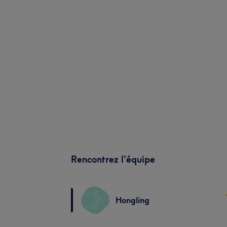
Rencontrez l'équipe
Hongling