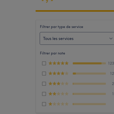
Filtrer par type de service
Tous les services
Filtrer par note
12
1