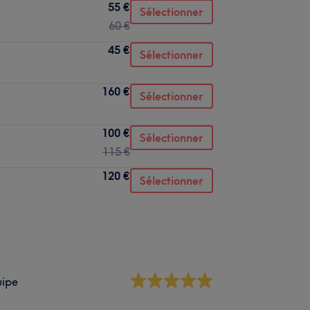
55 €
Sélectionner
60 €
45 €
Sélectionner
160 €
Sélectionner
100 €
Sélectionner
115 €
120 €
Sélectionner
uipe