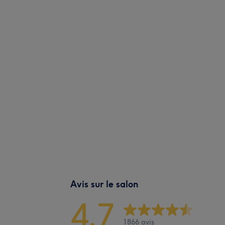
Avis sur le salon
4,7
1866 avis