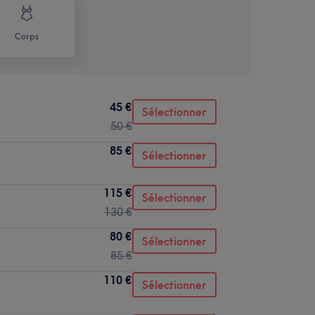
Corps
45 €
Sélectionner
50 €
85 €
Sélectionner
115 €
Sélectionner
130 €
80 €
Sélectionner
85 €
110 €
Sélectionner