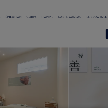
E
ÉPILATION
CORPS
HOMME
CARTE CADEAU
LE BLOG IDEN