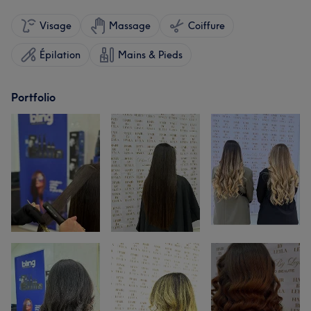
Visage
Massage
Coiffure
Épilation
Mains & Pieds
Portfolio