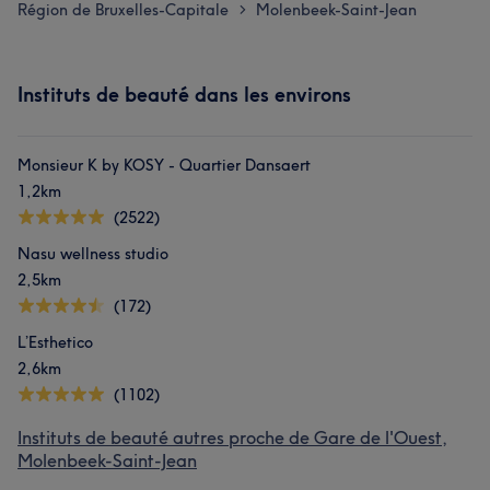
Région de Bruxelles-Capitale
Molenbeek-Saint-Jean
>
Instituts de beauté dans les environs
Monsieur K by KOSY - Quartier Dansaert
1,2km
(2522)
Nasu wellness studio
2,5km
(172)
L’Esthetico
2,6km
(1102)
Instituts de beauté autres proche de Gare de l'Ouest,
Molenbeek-Saint-Jean