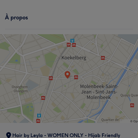
À propos
Hair by Leyla - WOMEN ONLY - Hijab Friendly