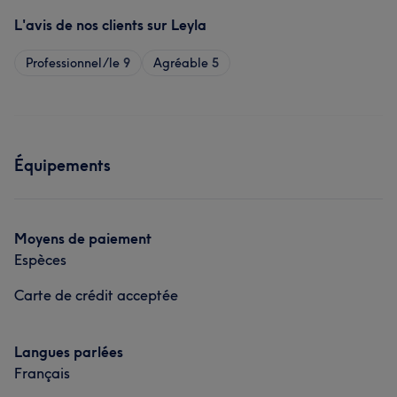
L'avis de nos clients sur Leyla
Professionnel/le
9
Agréable
5
Équipements
Moyens de paiement
Espèces
Carte de crédit acceptée
Langues parlées
Français