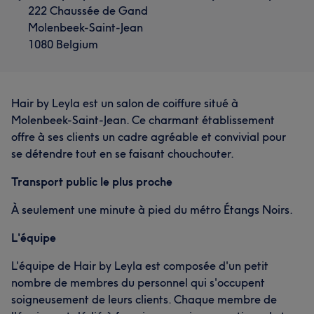
222 Chaussée de Gand
Molenbeek-Saint-Jean
1080 Belgium
Hair by Leyla est un salon de coiffure situé à
Molenbeek-Saint-Jean. Ce charmant établissement
offre à ses clients un cadre agréable et convivial pour
se détendre tout en se faisant chouchouter.
Transport public le plus proche
À seulement une minute à pied du métro Étangs Noirs.
L'équipe
L'équipe de Hair by Leyla est composée d'un petit
nombre de membres du personnel qui s'occupent
soigneusement de leurs clients. Chaque membre de