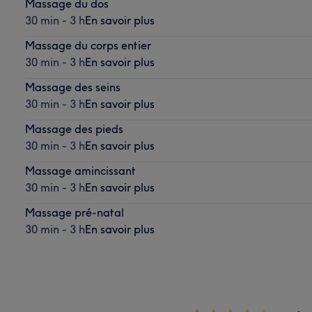
Massage du dos
30 min - 3 h
En savoir plus
Massage du corps entier
30 min - 3 h
En savoir plus
Massage des seins
30 min - 3 h
En savoir plus
Massage des pieds
30 min - 3 h
En savoir plus
Massage amincissant
30 min - 3 h
En savoir plus
Massage pré-natal
30 min - 3 h
En savoir plus