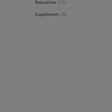
Relaxations
(
11
)
Suppléments
(
3
)