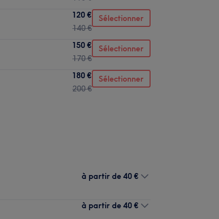
120 €
Sélectionner
140 €
150 €
Sélectionner
170 €
180 €
Sélectionner
200 €
à partir de
40 €
à partir de
40 €