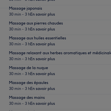
Massage japonais
30 min - 3 h
En savoir plus
Massage aux pierres chaudes
30 min - 3 h
En savoir plus
Massage aux huiles essentielles
30 min - 3 h
En savoir plus
Massage relaxant aux herbes aromatiques et médicinal
30 min - 3 h
En savoir plus
Massage de la nuque
30 min - 3 h
En savoir plus
Massage des épaules
30 min - 3 h
En savoir plus
Massage des mains
30 min - 3 h
En savoir plus