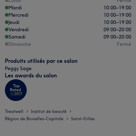
Lundi
Fermé
Mardi
10:00
–
19:00
Mercredi
10:00
–
19:00
Jeudi
10:00
–
19:00
Vendredi
09:00
–
20:00
Samedi
09:00
–
20:00
Dimanche
Fermé
Produits utilisés par ce salon
Peggy Sage
Les awards du salon
Treatwell
Institut de beauté
>
>
Région de Bruxelles-Capitale
Saint-Gilles
>