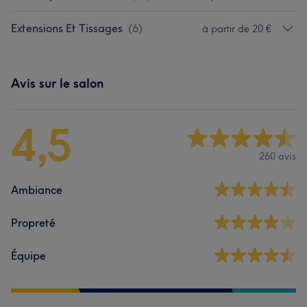
Extensions Et Tissages
(
6
)
à partir de 20 €
Avis sur le salon
4,5
260 avis
Ambiance
Propreté
Équipe