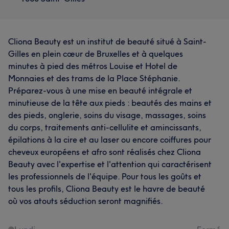
Cliona Beauty est un institut de beauté situé à Saint-
Gilles en plein cœur de Bruxelles et à quelques
minutes à pied des métros Louise et Hotel de
Monnaies et des trams de la Place Stéphanie.
Préparez-vous à une mise en beauté intégrale et
minutieuse de la tête aux pieds : beautés des mains et
des pieds, onglerie, soins du visage, massages, soins
du corps, traitements anti-cellulite et amincissants,
épilations à la cire et au laser ou encore coiffures pour
cheveux européens et afro sont réalisés chez Cliona
Beauty avec l'expertise et l'attention qui caractérisent
les professionnels de l'équipe. Pour tous les goûts et
tous les profils, Cliona Beauty est le havre de beauté
où vos atouts séduction seront magnifiés.