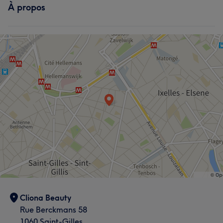
À propos
Cliona Beauty
Rue Berckmans 58
1060 Saint-Gilles