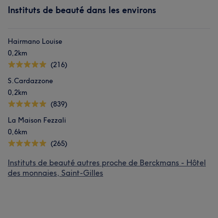
Instituts de beauté dans les environs
Hairmano Louise
0,2km
(216)
S.Cardazzone
0,2km
(839)
La Maison Fezzali
0,6km
(265)
Instituts de beauté autres proche de Berckmans - Hôtel
des monnaies, Saint-Gilles