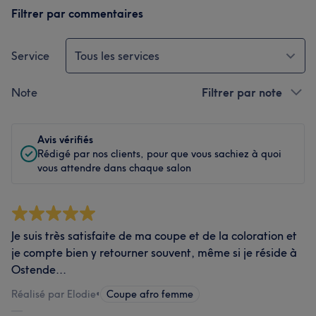
Filtrer par commentaires
Service
Tous les services
Note
Filtrer par note
Avis vérifiés
Rédigé par nos clients, pour que vous sachiez à quoi
vous attendre dans chaque salon
Je suis très satisfaite de ma coupe et de la coloration et
je compte bien y retourner souvent, même si je réside à
Ostende...
Réalisé par Elodie
•
Coupe afro femme