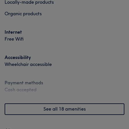
Locally-made products
Organic products
Internet
Free Wifi
Accessibility
Wheelchair accessible
Payment methods
Cash accepted
See all 18 amenities