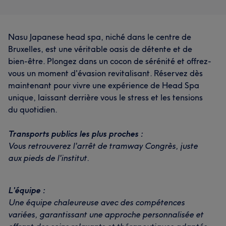
Nasu Japanese head spa, niché dans le centre de
Bruxelles, est une véritable oasis de détente et de
bien-être. Plongez dans un cocon de sérénité et offrez-
vous un moment d'évasion revitalisant. Réservez dès
maintenant pour vivre une expérience de Head Spa
unique, laissant derrière vous le stress et les tensions
du quotidien.
Transports publics les plus proches :
Vous retrouverez l'arrêt de tramway Congrès, juste
aux pieds de l'institut.
L'équipe :
Une équipe chaleureuse avec des compétences
variées, garantissant une approche personnalisée et