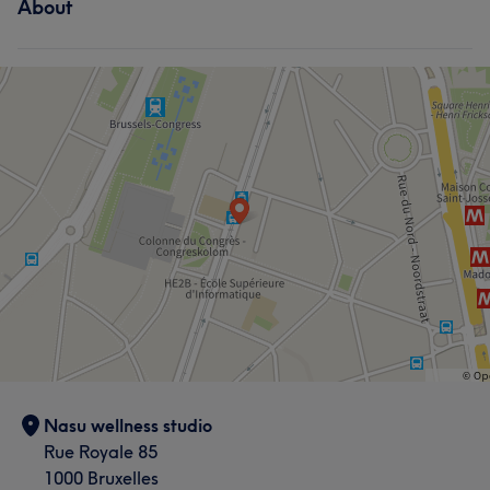
About
Nasu wellness studio
Rue Royale 85
1000 Bruxelles