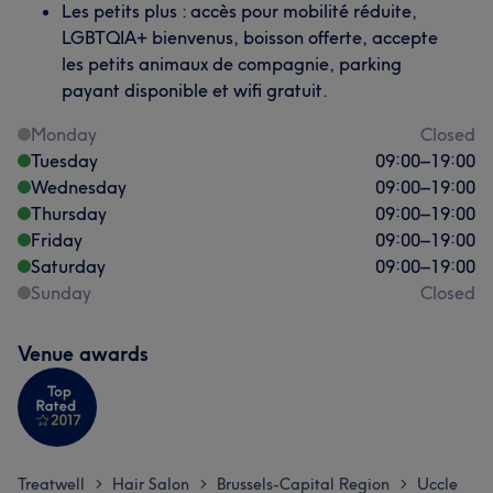
Les petits plus : accès pour mobilité réduite,
LGBTQIA+ bienvenus, boisson offerte, accepte
les petits animaux de compagnie, parking
payant disponible et wifi gratuit.
Monday
Closed
Tuesday
09:00
–
19:00
Wednesday
09:00
–
19:00
Thursday
09:00
–
19:00
Friday
09:00
–
19:00
Saturday
09:00
–
19:00
Sunday
Closed
Venue awards
Treatwell
Hair Salon
Brussels-Capital Region
Uccle
>
>
>