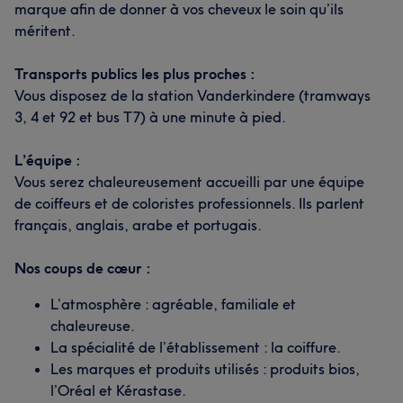
marque afin de donner à vos cheveux le soin qu’ils
méritent.
Transports publics les plus proches :
Vous disposez de la station Vanderkindere (tramways
3, 4 et 92 et bus T7) à une minute à pied.
L’équipe :
Vous serez chaleureusement accueilli par une équipe
de coiffeurs et de coloristes professionnels. Ils parlent
français, anglais, arabe et portugais.
Nos coups de cœur :
L’atmosphère : agréable, familiale et
chaleureuse.
La spécialité de l’établissement : la coiffure.
Les marques et produits utilisés : produits bios,
l’Oréal et Kérastase.