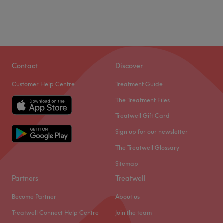
Contact
Discover
Customer Help Centre
Treatment Guide
The Treatment Files
Treatwell Gift Card
Sign up for our newsletter
The Treatwell Glossary
Sitemap
Partners
Treatwell
Become Partner
About us
Treatwell Connect Help Centre
Join the team