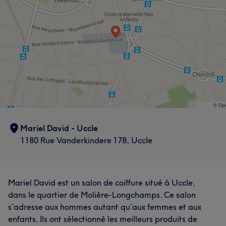
Mariel David - Uccle
1180 Rue Vanderkindere 178, Uccle
Mariel David est un salon de coiffure situé à Uccle,
dans le quartier de Molière-Longchamps. Ce salon
s’adresse aux hommes autant qu’aux femmes et aux
enfants. Ils ont sélectionné les meilleurs produits de