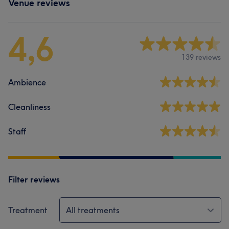
Venue reviews
4,6
139 reviews
Ambience
Cleanliness
Staff
Filter reviews
Treatment
All treatments