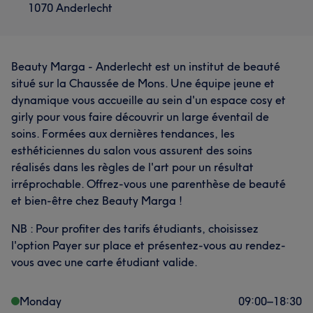
1070 Anderlecht
Beauty Marga - Anderlecht est un institut de beauté
situé sur la Chaussée de Mons. Une équipe jeune et
dynamique vous accueille au sein d'un espace cosy et
girly pour vous faire découvrir un large éventail de
soins. Formées aux dernières tendances, les
esthéticiennes du salon vous assurent des soins
réalisés dans les règles de l'art pour un résultat
irréprochable. Offrez-vous une parenthèse de beauté
et bien-être chez Beauty Marga !
NB : Pour profiter des tarifs étudiants, choisissez
l'option Payer sur place et présentez-vous au rendez-
vous avec une carte étudiant valide.
Monday
09:00
–
18:30