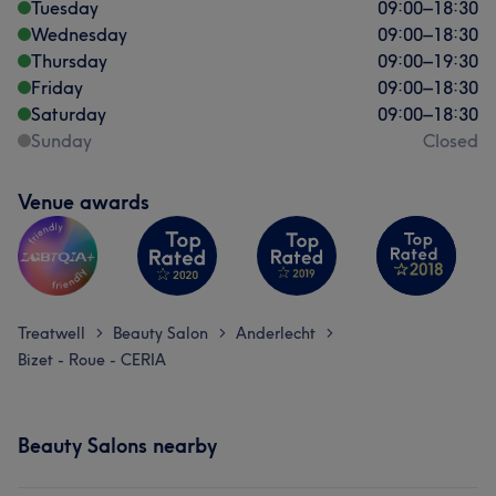
Tuesday
09:00
–
18:30
Wednesday
09:00
–
18:30
Thursday
09:00
–
19:30
Friday
09:00
–
18:30
Saturday
09:00
–
18:30
Sunday
Closed
Venue awards
Treatwell
Beauty Salon
Anderlecht
>
>
>
Bizet - Roue - CERIA
Beauty Salons nearby