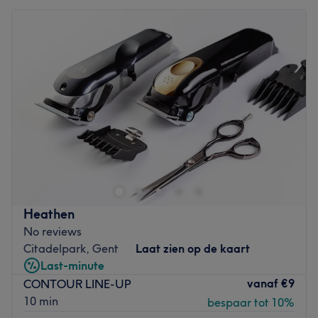
Heathen
No reviews
Citadelpark, Gent
Laat zien op de kaart
Last-minute
vanaf
€9
CONTOUR LINE-UP
10 min
bespaar tot 10%