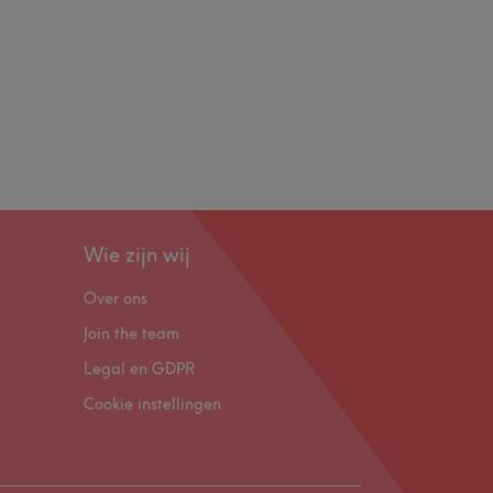
Wie zijn wij
Over ons
Join the team
Legal en GDPR
Cookie instellingen