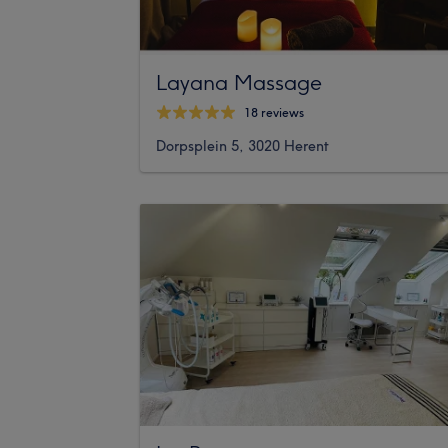
Layana Massage
18 reviews
Dorpsplein 5, 3020 Herent