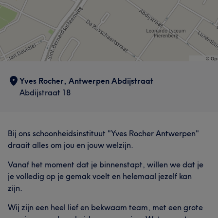
Yves Rocher, Antwerpen Abdijstraat
Abdijstraat 18
Bij ons schoonheidsinstituut "Yves Rocher Antwerpen"
draait alles om jou en jouw welzijn.
Vanaf het moment dat je binnenstapt, willen we dat je
je volledig op je gemak voelt en helemaal jezelf kan
zijn.
Wij zijn een heel lief en bekwaam team, met een grote