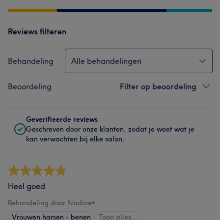
Reviews filteren
Behandeling
Alle behandelingen
Beoordeling
Filter op beoordeling
Geverifieerde reviews
Geschreven door onze klanten, zodat je weet wat je
kan verwachten bij elke salon.
Heel goed
Behandeling door Nadine
•
Vrouwen harsen - benen
Toon alles…