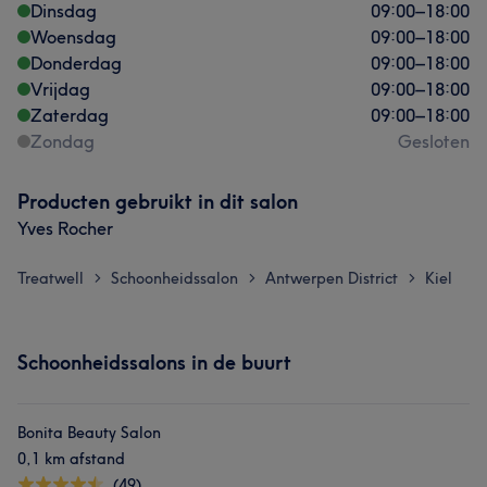
Dinsdag
09:00
–
18:00
Woensdag
09:00
–
18:00
Donderdag
09:00
–
18:00
Vrijdag
09:00
–
18:00
Zaterdag
09:00
–
18:00
Zondag
Gesloten
Producten gebruikt in dit salon
Yves Rocher
Treatwell
Schoonheidssalon
Antwerpen District
Kiel
>
>
>
Schoonheidssalons in de buurt
Bonita Beauty Salon
0,1 km afstand
(49)