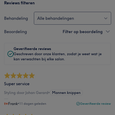
Reviews filteren
Behandeling
Alle behandelingen
Beoordeling
Filter op beoordeling
Geverifieerde reviews
Geschreven door onze klanten, zodat je weet wat je
kan verwachten bij elke salon.
Super service
Styling door Johan Gerard
•
Mannen knippen
Frank
•
11 dagen geleden
Geverifieerde review