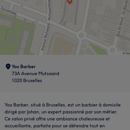
Yoo Barber
73A Avenue Mutsaard
1020 Bruxelles
Yoo Barber, situé à Bruxelles, est un barbier à domicile
dirigé par Johan, un expert passionné par son métier.
Ce salon privé offre une ambiance chaleureuse et
accueillante, parfaite pour se détendre tout en