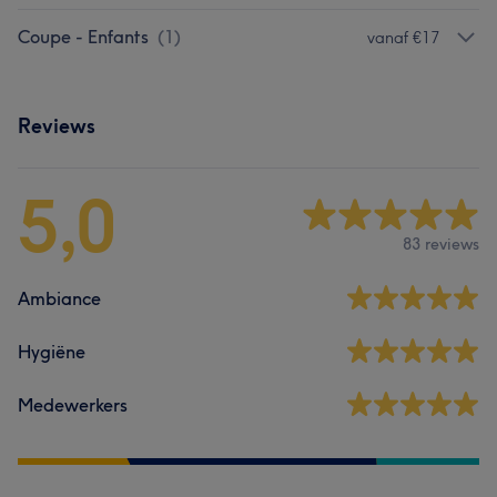
Coupe - Enfants
(
1
)
vanaf €17
Reviews
5,0
83 reviews
Ambiance
Hygiëne
Medewerkers