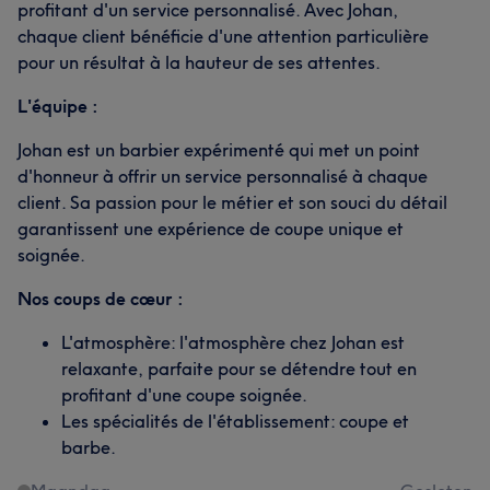
profitant d'un service personnalisé. Avec Johan,
chaque client bénéficie d'une attention particulière
pour un résultat à la hauteur de ses attentes.
L'équipe :
Johan est un barbier expérimenté qui met un point
d'honneur à offrir un service personnalisé à chaque
client. Sa passion pour le métier et son souci du détail
garantissent une expérience de coupe unique et
soignée.
Nos coups de cœur :
L'atmosphère: l'atmosphère chez Johan est
relaxante, parfaite pour se détendre tout en
profitant d'une coupe soignée.
Les spécialités de l'établissement: coupe et
barbe.