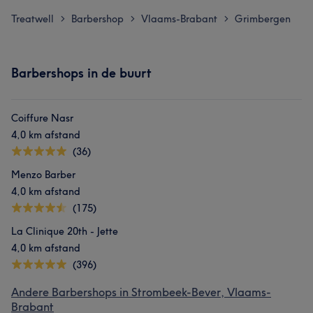
Treatwell
Barbershop
Vlaams-Brabant
Grimbergen
>
>
>
Barbershops in de buurt
Coiffure Nasr
4,0 km afstand
(36)
Menzo Barber
4,0 km afstand
(175)
La Clinique 20th - Jette
4,0 km afstand
(396)
Andere Barbershops in Strombeek-Bever, Vlaams-
Brabant