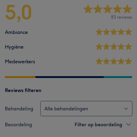
5,0
83 reviews
Ambiance
Hygiëne
Medewerkers
Reviews filteren
Behandeling
Alle behandelingen
Beoordeling
Filter op beoordeling