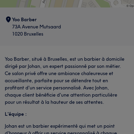
Yoo Barber
73A Avenue Mutsaard
1020 Bruxelles
Yoo Barber, situé à Bruxelles, est un barbier à domicile
dirigé par Johan, un expert passionné par son métier.
Ce salon privé offre une ambiance chaleureuse et
accueillante, parfaite pour se détendre tout en
profitant d'un service personnalisé. Avec Johan,
chaque client bénéficie d'une attention particulière
pour un résultat à la hauteur de ses attentes.
L'équipe :
Johan est un barbier expérimenté qui met un point
d'honneur à offrir un service personnalisé à chaque