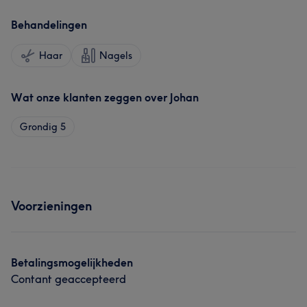
Behandelingen
Haar
Nagels
Wat onze klanten zeggen over Johan
Grondig
5
Voorzieningen
Betalingsmogelijkheden
Contant geaccepteerd