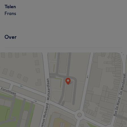
Talen
Frans
Over