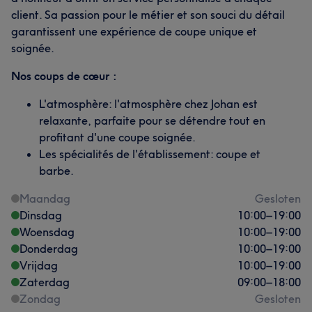
client. Sa passion pour le métier et son souci du détail
garantissent une expérience de coupe unique et
soignée.
Nos coups de cœur :
L'atmosphère: l'atmosphère chez Johan est
relaxante, parfaite pour se détendre tout en
profitant d'une coupe soignée.
Les spécialités de l'établissement: coupe et
barbe.
Maandag
Gesloten
Dinsdag
10:00
–
19:00
Woensdag
10:00
–
19:00
Donderdag
10:00
–
19:00
Vrijdag
10:00
–
19:00
Zaterdag
09:00
–
18:00
Zondag
Gesloten