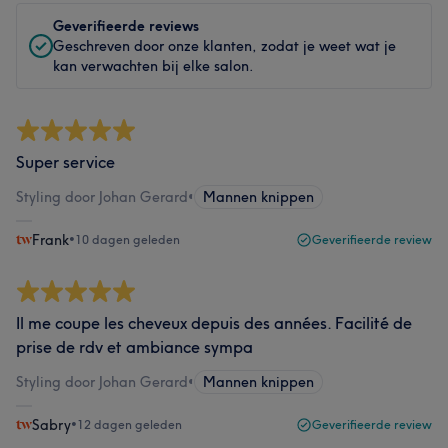
Geverifieerde reviews
Geschreven door onze klanten, zodat je weet wat je
kan verwachten bij elke salon.
Super service
Styling door Johan Gerard
•
Mannen knippen
Frank
•
10 dagen geleden
Geverifieerde review
Il me coupe les cheveux depuis des années. Facilité de
prise de rdv et ambiance sympa
Styling door Johan Gerard
•
Mannen knippen
Sabry
•
12 dagen geleden
Geverifieerde review