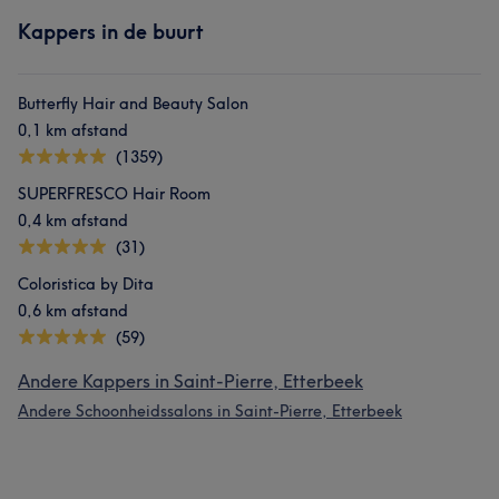
Kappers in de buurt
Butterfly Hair and Beauty Salon
0,1 km afstand
(1359)
SUPERFRESCO Hair Room
0,4 km afstand
(31)
Coloristica by Dita
0,6 km afstand
(59)
Andere Kappers in Saint-Pierre, Etterbeek
Andere Schoonheidssalons in Saint-Pierre, Etterbeek