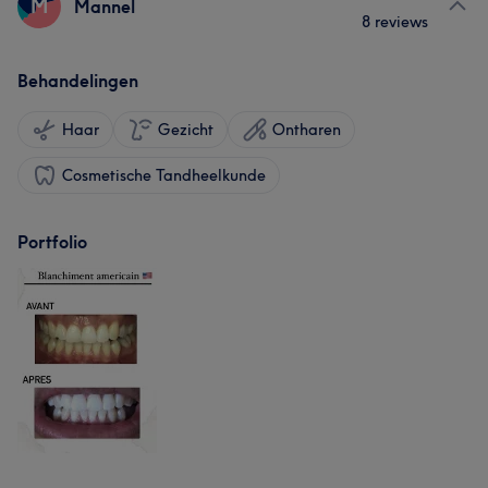
M
Mannel
8 reviews
Behandelingen
Haar
Gezicht
Ontharen
Cosmetische Tandheelkunde
Portfolio