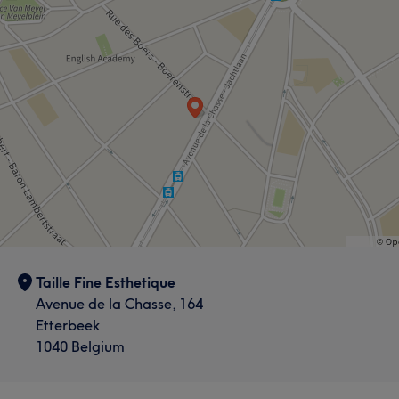
Taille Fine Esthetique
Avenue de la Chasse, 164
Etterbeek
1040 Belgium