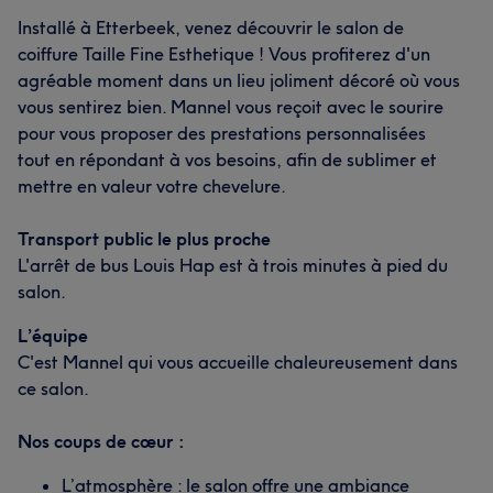
Installé à Etterbeek, venez découvrir le salon de
coiffure Taille Fine Esthetique ! Vous profiterez d'un
agréable moment dans un lieu joliment décoré où vous
vous sentirez bien. Mannel vous reçoit avec le sourire
pour vous proposer des prestations personnalisées
tout en répondant à vos besoins, afin de sublimer et
mettre en valeur votre chevelure.
Transport public le plus proche
L'arrêt de bus Louis Hap est à trois minutes à pied du
salon.
L’équipe
C'est Mannel qui vous accueille chaleureusement dans
ce salon.
Nos coups de cœur :
L’atmosphère : le salon offre une ambiance