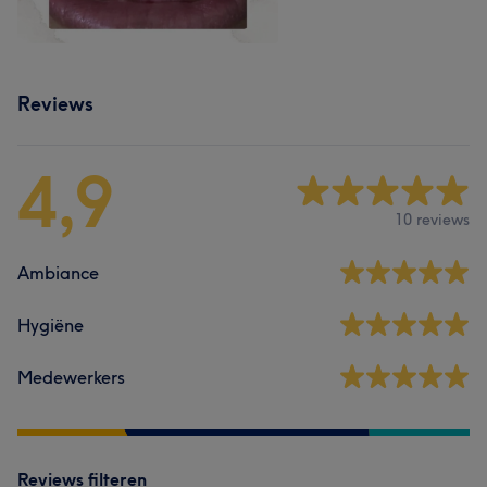
Reviews
4,9
10 reviews
Ambiance
Hygiëne
Medewerkers
Reviews filteren