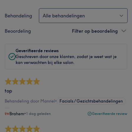
Behandeling
Alle behandelingen
Beoordeling
Filter op beoordeling
Geverifieerde reviews
Geschreven door onze klanten, zodat je weet wat je
kan verwachten bij elke salon.
top
Behandeling door Mannel
•
Facials / Gezichtsbehandelingen
Brahem
•
1 dag geleden
Geverifieerde review