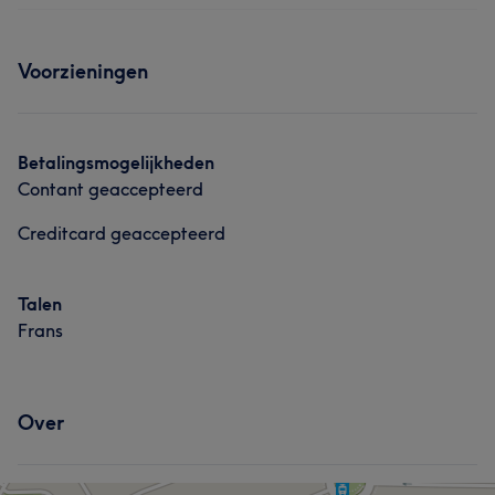
Voorzieningen
Betalingsmogelijkheden
Contant geaccepteerd
Creditcard geaccepteerd
Talen
Frans
Over