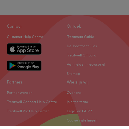
Contact
Ontdek
Customer Help Centre
Treatment Guide
De Treatment Files
Treatwell Giftcard
Aanmelden nieuwsbrief
Sitemap
Partners
Wie zijn wij
Partner worden
Over ons
Treatwell Connect Help Centre
Join the team
Treatwell Pro Help Center
Legal en GDPR
Cookie instellingen