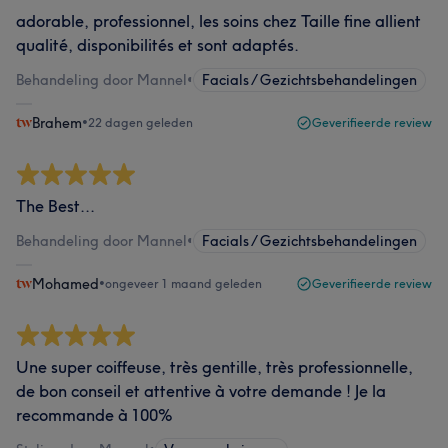
adorable, professionnel, les soins chez Taille fine allient
qualité, disponibilités et sont adaptés.
Behandeling door Mannel
•
Facials / Gezichtsbehandelingen
Brahem
•
22 dagen geleden
Geverifieerde review
The Best...
Behandeling door Mannel
•
Facials / Gezichtsbehandelingen
Mohamed
•
ongeveer 1 maand geleden
Geverifieerde review
Une super coiffeuse, très gentille, très professionnelle,
de bon conseil et attentive à votre demande ! Je la
recommande à 100%