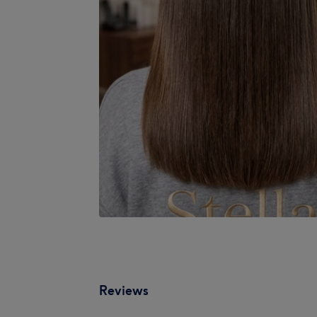
Reviews