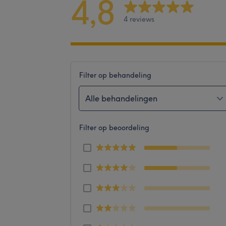
4,8
4 reviews
Filter op behandeling
Alle behandelingen
Filter op beoordeling