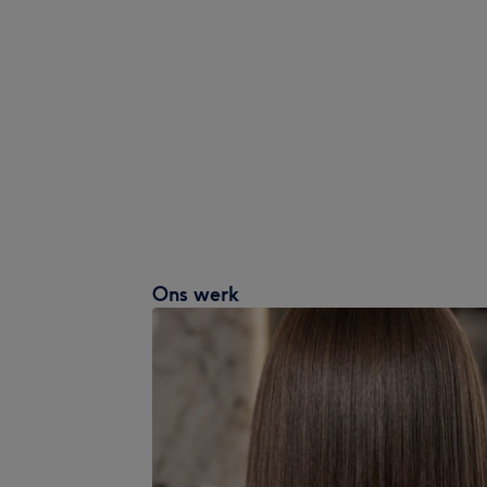
Ons werk