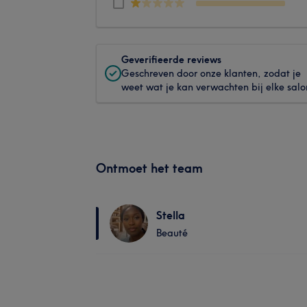
Geverifieerde reviews
Geschreven door onze klanten, zodat je
weet wat je kan verwachten bij elke salo
Ontmoet het team
Stella
Beauté