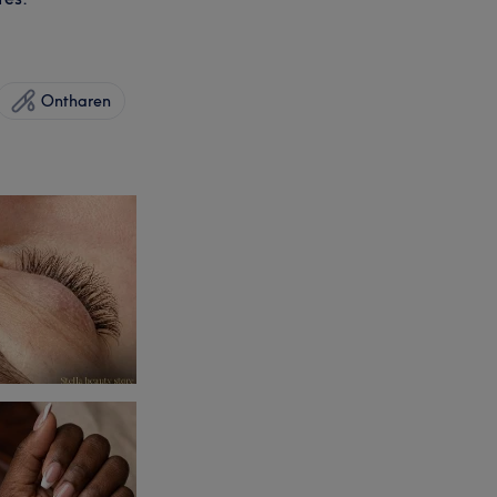
Ontharen