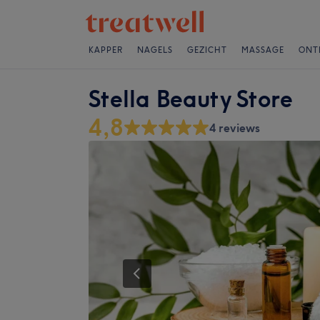
KAPPER
NAGELS
GEZICHT
MASSAGE
ONT
Stella Beauty Store
4,8
4 reviews