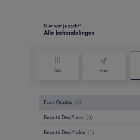
Niet wat je zocht?
Alle behandelingen
Alle
Haar
Faux Ongles
(
6
)
Beauté Des Pieds
(
3
)
Beauté Des Mains
(
1
)