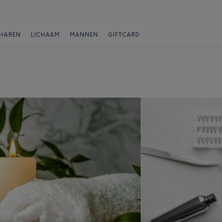
HAREN
LICHAAM
MANNEN
GIFTCARD