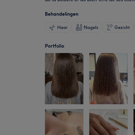
Behandelingen
Haar
Nagels
Gezicht
Portfolio