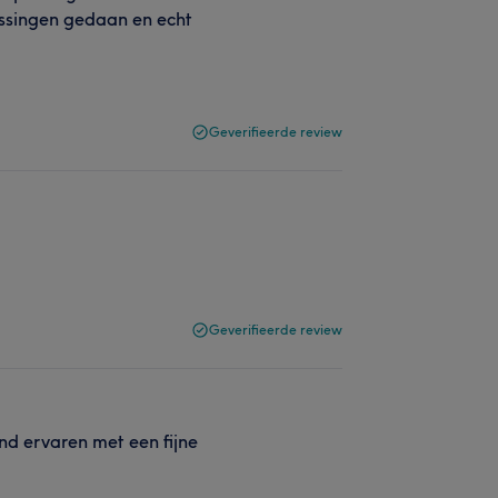
ssingen gedaan en echt
Geverifieerde review
Geverifieerde review
nd ervaren met een fijne