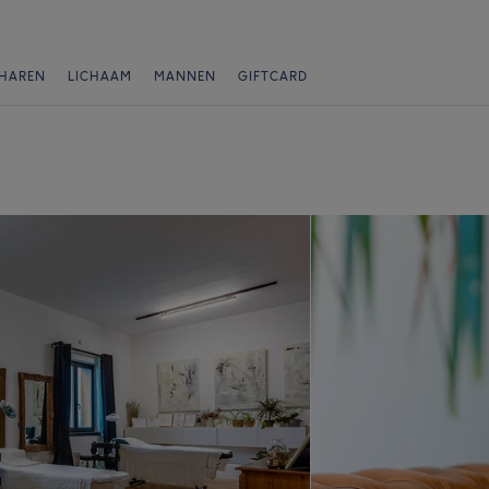
HAREN
LICHAAM
MANNEN
GIFTCARD