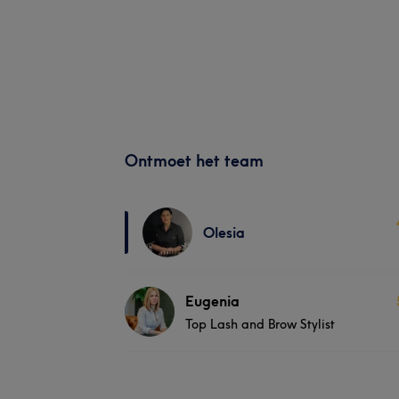
Ontmoet het team
Olesia
Eugenia
Top Lash and Brow Stylist