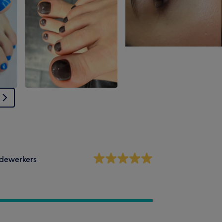
dewerkers