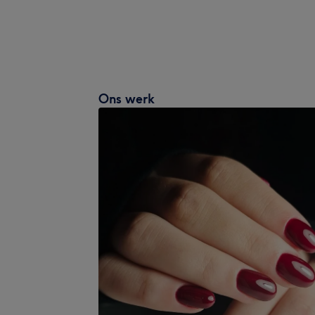
Ons werk