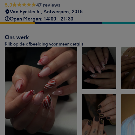
5,0
47 reviews
Van Eycklei 6
,
Antwerpen
,
2018
Open Morgen: 14:00 - 21:30
Ons werk
Klik op de afbeelding voor meer details