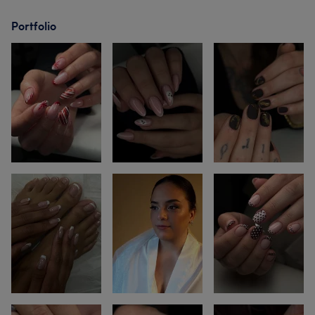
Portfolio