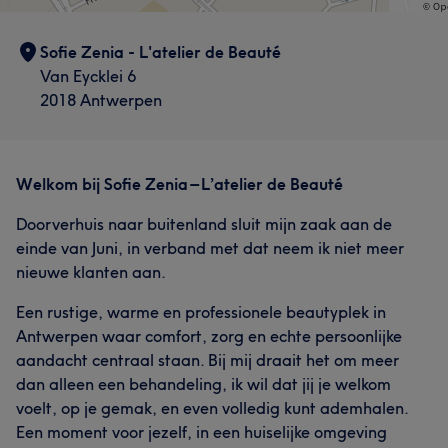
Sofie Zenia - L'atelier de Beauté
Van Eycklei 6
2018 Antwerpen
Welkom bij Sofie Zenia – L’atelier de Beauté
Doorverhuis naar buitenland sluit mijn zaak aan de
einde van Juni, in verband met dat neem ik niet meer
nieuwe klanten aan.
Een rustige, warme en professionele beautyplek in
Antwerpen waar comfort, zorg en echte persoonlijke
aandacht centraal staan. Bij mij draait het om meer
dan alleen een behandeling, ik wil dat jij je welkom
voelt, op je gemak, en even volledig kunt ademhalen.
Een moment voor jezelf, in een huiselijke omgeving