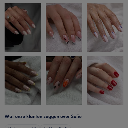
Wat onze klanten zeggen over Sofie