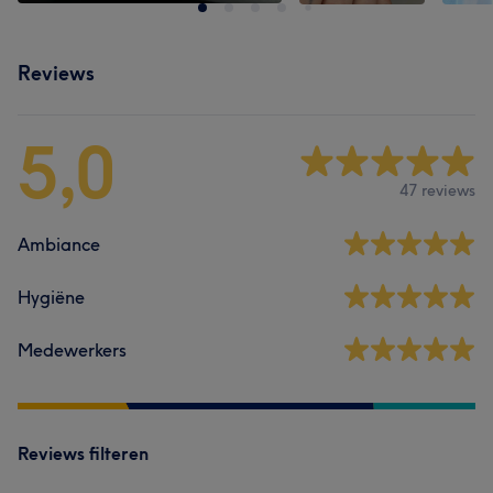
Reviews
5,0
47 reviews
Ambiance
Hygiëne
Medewerkers
Reviews filteren