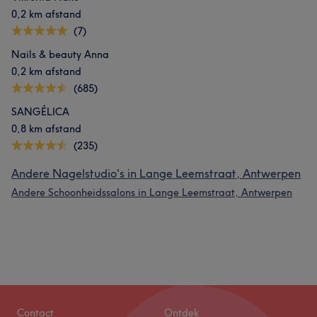
0,2 km afstand
(7)
Nails & beauty Anna
0,2 km afstand
(685)
SANGÉLICA
0,8 km afstand
(235)
Andere Nagelstudio's in Lange Leemstraat, Antwerpen
Andere Schoonheidssalons in Lange Leemstraat, Antwerpen
Contact
Ontdek