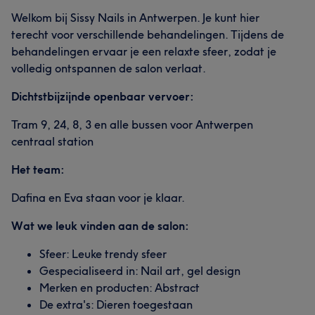
Welkom bij Sissy Nails in Antwerpen. Je kunt hier
terecht voor verschillende behandelingen. Tijdens de
behandelingen ervaar je een relaxte sfeer, zodat je
volledig ontspannen de salon verlaat.
Dichtstbijzijnde openbaar vervoer:
Tram 9, 24, 8, 3 en alle bussen voor Antwerpen
centraal station
Het team:
Dafina en Eva staan voor je klaar.
Wat we leuk vinden aan de salon:
Sfeer: Leuke trendy sfeer
Gespecialiseerd in: Nail art, gel design
Merken en producten: Abstract
De extra's: Dieren toegestaan