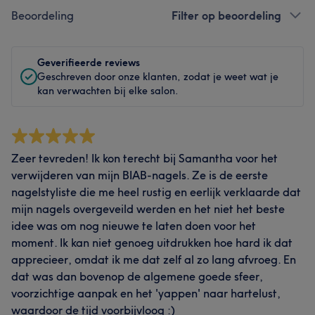
Beoordeling
Filter op beoordeling
Geverifieerde reviews
Geschreven door onze klanten, zodat je weet wat je
kan verwachten bij elke salon.
Zeer tevreden! Ik kon terecht bij Samantha voor het
verwijderen van mijn BIAB-nagels. Ze is de eerste
nagelstyliste die me heel rustig en eerlijk verklaarde dat
mijn nagels overgeveild werden en het niet het beste
idee was om nog nieuwe te laten doen voor het
moment. Ik kan niet genoeg uitdrukken hoe hard ik dat
apprecieer, omdat ik me dat zelf al zo lang afvroeg. En
dat was dan bovenop de algemene goede sfeer,
voorzichtige aanpak en het 'yappen' naar hartelust,
waardoor de tijd voorbijvloog :)