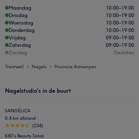
Maandag
10:00
–
19:00
Dinsdag
10:00
–
19:00
Woensdag
10:00
–
19:00
Donderdag
10:00
–
19:00
Vrijdag
09:00
–
19:00
Zaterdag
09:00
–
19:00
Zondag
Gesloten
Treatwell
Nagels
Provincie Antwerpen
>
>
Nagelstudio's in de buurt
SANGÉLICA
0,4 km afstand
(234)
KIKI's Beauty Salon