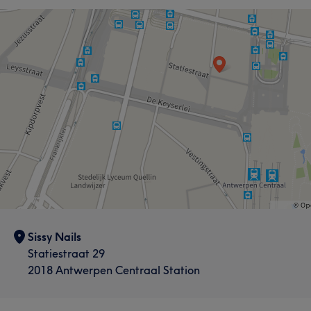
Sissy Nails
Statiestraat 29
2018 Antwerpen Centraal Station