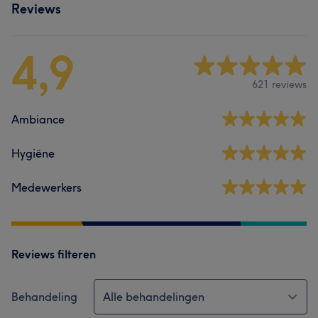
Reviews
4,9
621 reviews
Ambiance
Hygiëne
Medewerkers
Reviews filteren
Behandeling
Alle behandelingen