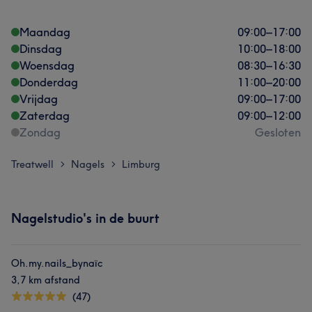
Maandag
09:00
–
17:00
Dinsdag
10:00
–
18:00
Woensdag
08:30
–
16:30
Donderdag
11:00
–
20:00
Vrijdag
09:00
–
17:00
Zaterdag
09:00
–
12:00
Zondag
Gesloten
Treatwell
Nagels
Limburg
>
>
Nagelstudio's in de buurt
Oh.my.nails_bynaïc
3,7 km afstand
(47)