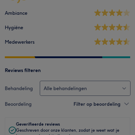
Ambiance
Hygiëne
Medewerkers
Reviews filteren
Behandeling
Alle behandelingen
Beoordeling
Filter op beoordeling
Geverifieerde reviews
Geschreven door onze klanten, zodat je weet wat je