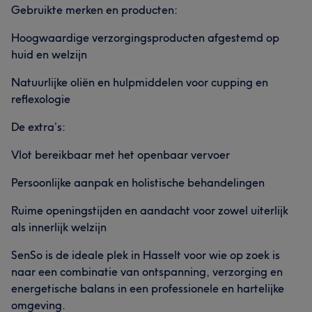
Gebruikte merken en producten:
Hoogwaardige verzorgingsproducten afgestemd op
huid en welzijn
Natuurlijke oliën en hulpmiddelen voor cupping en
reflexologie
De extra’s:
Vlot bereikbaar met het openbaar vervoer
Persoonlijke aanpak en holistische behandelingen
Ruime openingstijden en aandacht voor zowel uiterlijk
als innerlijk welzijn
SenSo is de ideale plek in Hasselt voor wie op zoek is
naar een combinatie van ontspanning, verzorging en
energetische balans in een professionele en hartelijke
omgeving.