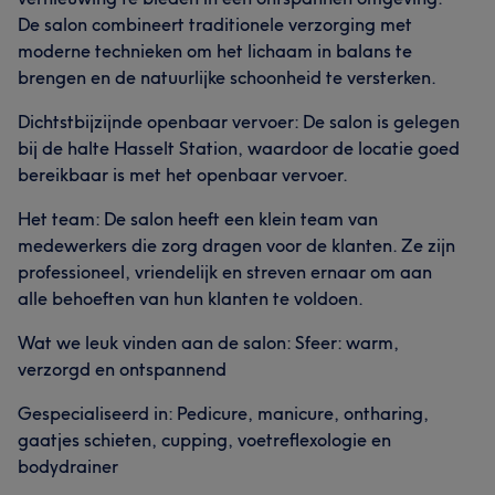
De salon combineert traditionele verzorging met
moderne technieken om het lichaam in balans te
brengen en de natuurlijke schoonheid te versterken.
Dichtstbijzijnde openbaar vervoer: De salon is gelegen
bij de halte Hasselt Station, waardoor de locatie goed
bereikbaar is met het openbaar vervoer.
Het team: De salon heeft een klein team van
medewerkers die zorg dragen voor de klanten. Ze zijn
professioneel, vriendelijk en streven ernaar om aan
alle behoeften van hun klanten te voldoen.
Wat we leuk vinden aan de salon: Sfeer: warm,
verzorgd en ontspannend
Gespecialiseerd in: Pedicure, manicure, ontharing,
gaatjes schieten, cupping, voetreflexologie en
bodydrainer