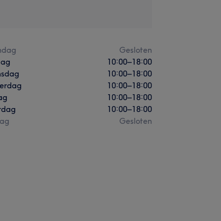
ndag
Gesloten
dag
10:00
–
18:00
sdag
10:00
–
18:00
erdag
10:00
–
18:00
ag
10:00
–
18:00
rdag
10:00
–
18:00
ag
Gesloten