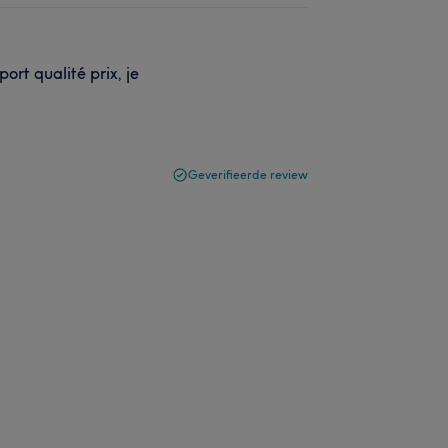
port qualité prix, je
Geverifieerde review