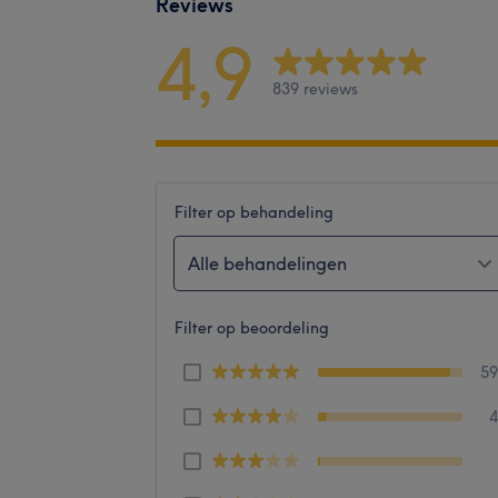
Reviews
4,9
839 reviews
Filter op behandeling
Alle behandelingen
Filter op beoordeling
5