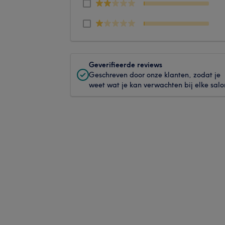
Geverifieerde reviews
Geschreven door onze klanten, zodat je
weet wat je kan verwachten bij elke salo