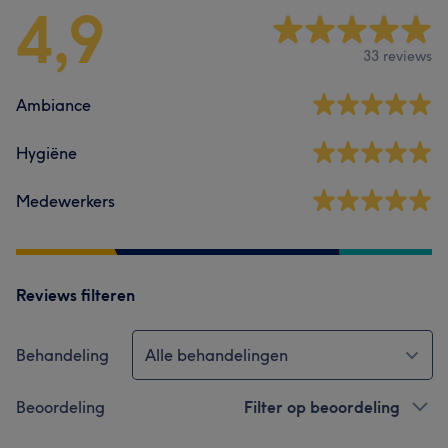
4,9
33 reviews
Ambiance
Hygiëne
Medewerkers
Reviews filteren
Behandeling
Alle behandelingen
Beoordeling
Filter op beoordeling