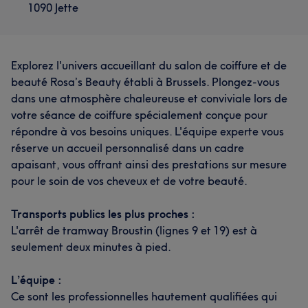
1090 Jette
Explorez l'univers accueillant du salon de coiffure et de
beauté Rosa’s Beauty établi à Brussels. Plongez-vous
dans une atmosphère chaleureuse et conviviale lors de
votre séance de coiffure spécialement conçue pour
répondre à vos besoins uniques. L'équipe experte vous
réserve un accueil personnalisé dans un cadre
apaisant, vous offrant ainsi des prestations sur mesure
pour le soin de vos cheveux et de votre beauté.
Transports publics les plus proches :
L'arrêt de tramway Broustin (lignes 9 et 19) est à
seulement deux minutes à pied.
L’équipe :
Ce sont les professionnelles hautement qualifiées qui