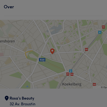
Over
Rosa’s Beauty
32 Av. Broustin