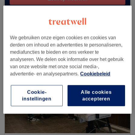
Zoek meer salons
We gebruiken onze eigen cookies en cookies van
derden om inhoud en advertenties te personaliseren,
mediafuncties te bieden en ons verkeer te
analyseren. We delen ook informatie over het gebruik
van onze website met onze social media-,
advertentie- en analysepartners.
Cookiebeleid
Cookie-
Alle cookies
instellingen
accepteren