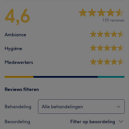
4,6
159 reviews
Ambiance
Hygiëne
Medewerkers
Reviews filteren
Behandeling
Alle behandelingen
Beoordeling
Filter op beoordeling