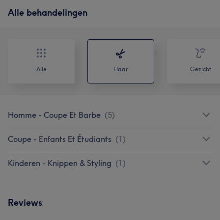
Alle behandelingen
Alle
Haar
Gezicht
Homme - Coupe Et Barbe
(
5
)
Coupe - Enfants Et Étudiants
(
1
)
Kinderen - Knippen & Styling
(
1
)
Reviews