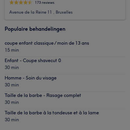
173 reviews
Avenue de la Reine 11 , Bruxelles
Populaire behandelingen
coupe enfant classique / moin de 13 ans
15 min
Enfant - Coupe shavecut 0
30 min
Homme - Soin du visage
30 min
Taille de la barbe - Rasage complet
30 min
Taille de la barbe à la tondeuse et à la lame
30 min