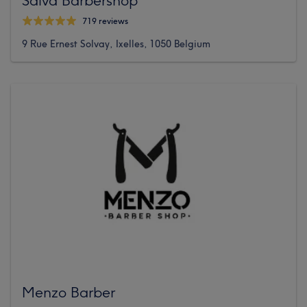
719 reviews
9 Rue Ernest Solvay, Ixelles, 1050 Belgium
Menzo Barber