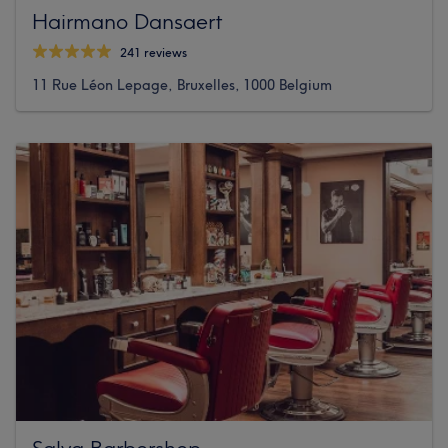
Hairmano Dansaert
241 reviews
11 Rue Léon Lepage, Bruxelles, 1000 Belgium
Salva Barbershop