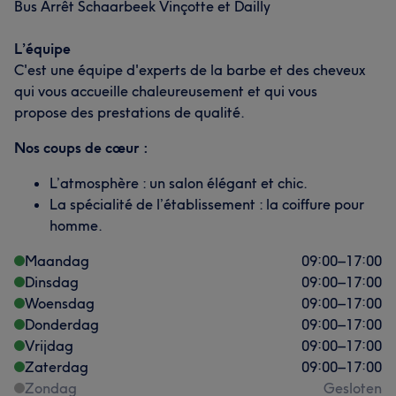
Bus Arrêt Schaarbeek Vinçotte et Dailly
L’équipe
C'est une équipe d'experts de la barbe et des cheveux
qui vous accueille chaleureusement et qui vous
propose des prestations de qualité.
Nos coups de cœur :
L’atmosphère : un salon élégant et chic.
La spécialité de l’établissement : la coiffure pour
homme.
Maandag
09:00
–
17:00
Dinsdag
09:00
–
17:00
Woensdag
09:00
–
17:00
Donderdag
09:00
–
17:00
Vrijdag
09:00
–
17:00
Zaterdag
09:00
–
17:00
Zondag
Gesloten