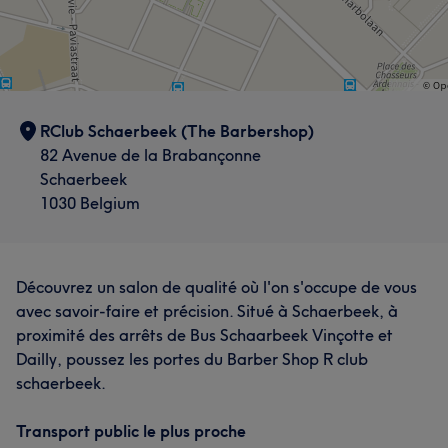
RClub Schaerbeek (The Barbershop)
82 Avenue de la Brabançonne
Schaerbeek
1030 Belgium
Découvrez un salon de qualité où l'on s'occupe de vous
avec savoir-faire et précision. Situé à Schaerbeek, à
proximité des arrêts de Bus Schaarbeek Vinçotte et
Dailly, poussez les portes du Barber Shop R club
schaerbeek.
Transport public le plus proche