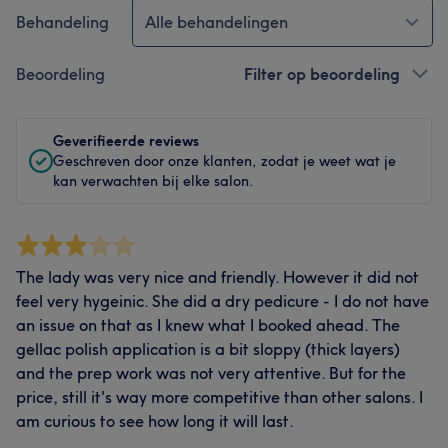
Behandeling
Alle behandelingen
Beoordeling
Filter op beoordeling
Geverifieerde reviews
Geschreven door onze klanten, zodat je weet wat je
kan verwachten bij elke salon.
The lady was very nice and friendly. However it did not
feel very hygeinic. She did a dry pedicure - I do not have
an issue on that as I knew what I booked ahead. The
gellac polish application is a bit sloppy (thick layers)
and the prep work was not very attentive. But for the
price, still it's way more competitive than other salons. I
am curious to see how long it will last.