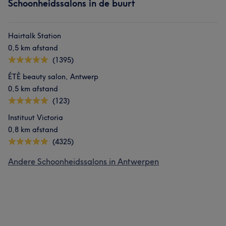
Schoonheidssalons in de buurt
Hairtalk Station
0,5 km afstand
(1395)
ÉTÈ beauty salon, Antwerp
0,5 km afstand
(123)
Instituut Victoria
0,8 km afstand
(4325)
Andere Schoonheidssalons in Antwerpen