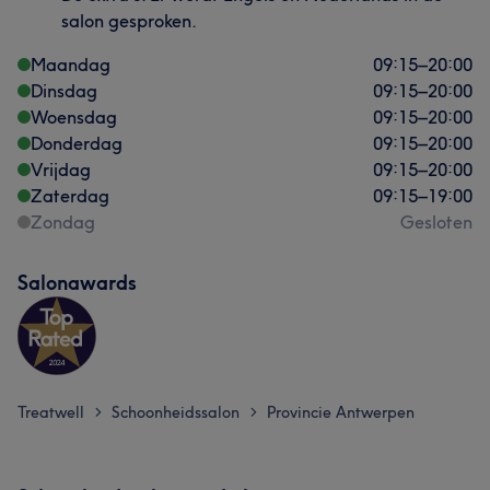
salon gesproken.
Maandag
09:15
–
20:00
Dinsdag
09:15
–
20:00
Woensdag
09:15
–
20:00
Donderdag
09:15
–
20:00
Vrijdag
09:15
–
20:00
Zaterdag
09:15
–
19:00
Zondag
Gesloten
Salonawards
Treatwell
Schoonheidssalon
Provincie Antwerpen
>
>