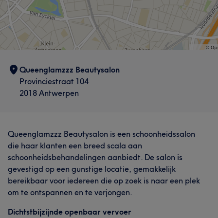
Queenglamzzz Beautysalon
Provinciestraat 104
2018 Antwerpen
Queenglamzzz Beautysalon is een schoonheidssalon
die haar klanten een breed scala aan
schoonheidsbehandelingen aanbiedt. De salon is
gevestigd op een gunstige locatie, gemakkelijk
bereikbaar voor iedereen die op zoek is naar een plek
om te ontspannen en te verjongen.
Dichtstbijzijnde openbaar vervoer