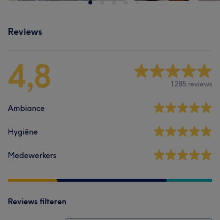
Reviews
4,8
1285 reviews
Ambiance
Hygiëne
Medewerkers
Reviews filteren