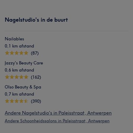
Nagelstudio's in de buurt
Nailables
0,1 km afstand
(87)
Jazzy's Beauty Care
0,6 km afstand
(162)
Olso Beauty & Spa
0,7 km afstand
(390)
Andere Nagelstudio's in Paleisstraat, Antwerpen
Andere Schoonheidssalons in Paleisstraat, Antwerpen