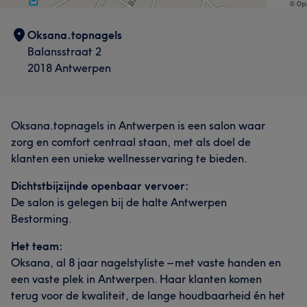
Oksana.topnagels
Balansstraat 2
2018 Antwerpen
Oksana.topnagels in Antwerpen is een salon waar
zorg en comfort centraal staan, met als doel de
klanten een unieke wellnesservaring te bieden.
Dichtstbijzijnde openbaar vervoer:
De salon is gelegen bij de halte Antwerpen
Bestorming.
Het team:
Oksana, al 8 jaar nagelstyliste – met vaste handen en
een vaste plek in Antwerpen. Haar klanten komen
terug voor de kwaliteit, de lange houdbaarheid én het