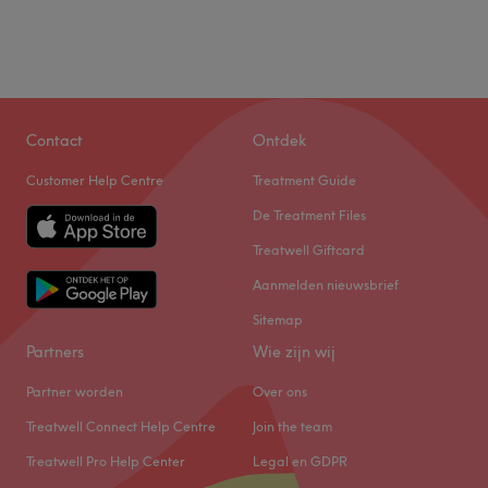
Contact
Ontdek
Customer Help Centre
Treatment Guide
De Treatment Files
Treatwell Giftcard
Aanmelden nieuwsbrief
Sitemap
Partners
Wie zijn wij
Partner worden
Over ons
Treatwell Connect Help Centre
Join the team
Treatwell Pro Help Center
Legal en GDPR