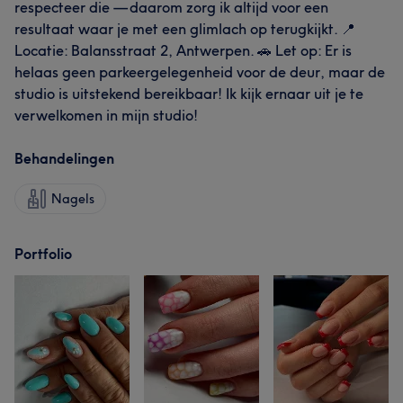
respecteer die — daarom zorg ik altijd voor een
resultaat waar je met een glimlach op terugkijkt. 📍
Locatie: Balansstraat 2, Antwerpen. 🚗 Let op: Er is
helaas geen parkeergelegenheid voor de deur, maar de
studio is uitstekend bereikbaar! Ik kijk ernaar uit je te
verwelkomen in mijn studio!
Behandelingen
Nagels
Portfolio