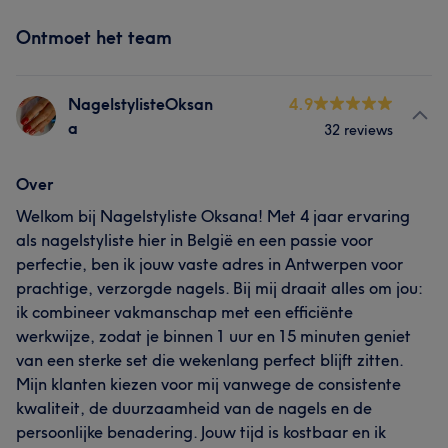
Ontmoet het team
NagelstylisteOksan
4.9
a
32 reviews
Over
Welkom bij Nagelstyliste Oksana! Met 4 jaar ervaring
als nagelstyliste hier in België en een passie voor
perfectie, ben ik jouw vaste adres in Antwerpen voor
prachtige, verzorgde nagels. Bij mij draait alles om jou:
ik combineer vakmanschap met een efficiënte
werkwijze, zodat je binnen 1 uur en 15 minuten geniet
van een sterke set die wekenlang perfect blijft zitten.
Mijn klanten kiezen voor mij vanwege de consistente
kwaliteit, de duurzaamheid van de nagels en de
persoonlijke benadering. Jouw tijd is kostbaar en ik