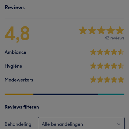
Reviews
4,8
42 reviews
Ambiance
Hygiëne
Medewerkers
Reviews filteren
Behandeling
Alle behandelingen