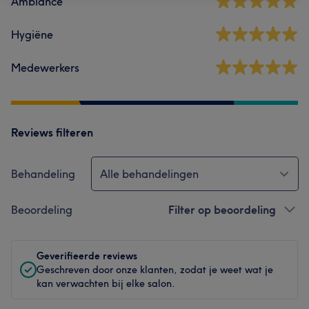
Ambiance
Hygiëne
Medewerkers
Reviews filteren
Behandeling
Alle behandelingen
Beoordeling
Filter op beoordeling
Geverifieerde reviews
Geschreven door onze klanten, zodat je weet wat je
kan verwachten bij elke salon.