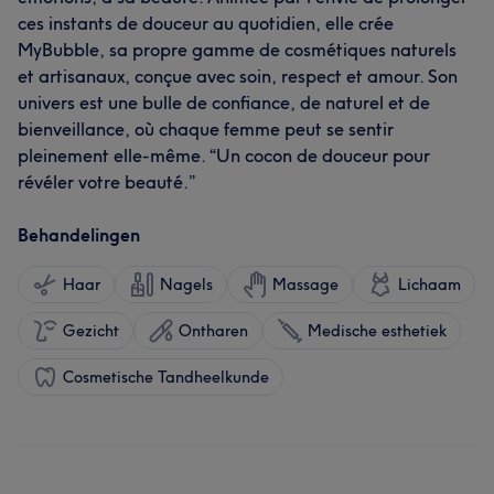
ces instants de douceur au quotidien, elle crée
MyBubble, sa propre gamme de cosmétiques naturels
et artisanaux, conçue avec soin, respect et amour. Son
univers est une bulle de confiance, de naturel et de
bienveillance, où chaque femme peut se sentir
pleinement elle-même. “Un cocon de douceur pour
révéler votre beauté.”
Behandelingen
Haar
Nagels
Massage
Lichaam
Gezicht
Ontharen
Medische esthetiek
Cosmetische Tandheelkunde