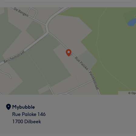
Mybubble
Rue Paloke 146
1700 Dilbeek