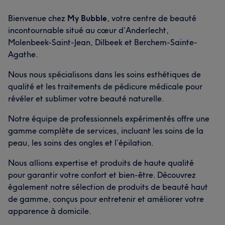
Bienvenue chez
My Bubble
, votre centre de beauté
incontournable situé au cœur d’Anderlecht,
Molenbeek-Saint-Jean, Dilbeek et Berchem-Sainte-
Agathe.
Nous nous spécialisons dans les soins esthétiques de
qualité et les traitements de pédicure médicale pour
révéler et sublimer votre beauté naturelle.
Notre équipe de professionnels expérimentés offre une
gamme complète de services, incluant les soins de la
peau, les soins des ongles et l’épilation.
Nous allions expertise et produits de haute qualité
pour garantir votre confort et bien-être. Découvrez
également notre sélection de produits de beauté haut
de gamme, conçus pour entretenir et améliorer votre
apparence à domicile.