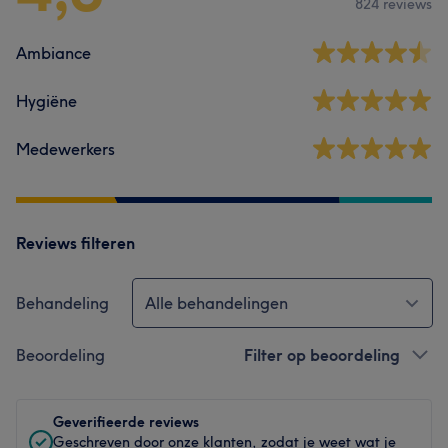
824 reviews
Ambiance
Hygiëne
Medewerkers
Reviews filteren
Behandeling
Alle behandelingen
Beoordeling
Filter op beoordeling
Geverifieerde reviews
Geschreven door onze klanten, zodat je weet wat je