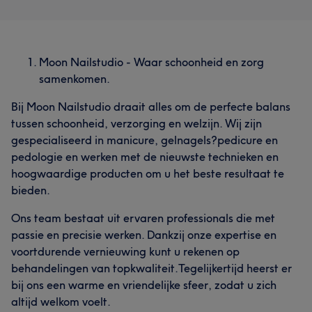
Moon Nailstudio - Waar schoonheid en zorg
samenkomen.
Bij Moon Nailstudio draait alles om de perfecte balans
tussen schoonheid, verzorging en welzijn. Wij zijn
gespecialiseerd in manicure, gelnagels?pedicure en
pedologie en werken met de nieuwste technieken en
hoogwaardige producten om u het beste resultaat te
bieden.
Ons team bestaat uit ervaren professionals die met
passie en precisie werken. Dankzij onze expertise en
voortdurende vernieuwing kunt u rekenen op
behandelingen van topkwaliteit.Tegelijkertijd heerst er
bij ons een warme en vriendelijke sfeer, zodat u zich
altijd welkom voelt.