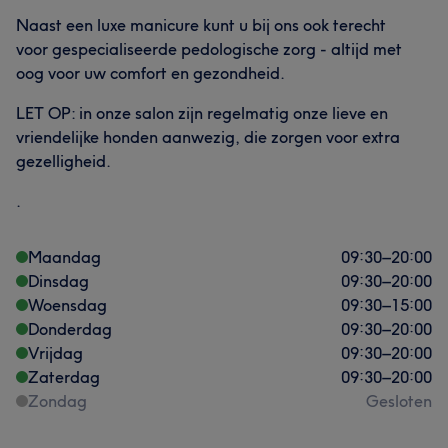
Naast een luxe manicure kunt u bij ons ook terecht
voor gespecialiseerde pedologische zorg - altijd met
oog voor uw comfort en gezondheid.
LET OP: in onze salon zijn regelmatig onze lieve en
vriendelijke honden aanwezig, die zorgen voor extra
gezelligheid.
.
Maandag
09:30
–
20:00
Dinsdag
09:30
–
20:00
Woensdag
09:30
–
15:00
Donderdag
09:30
–
20:00
Vrijdag
09:30
–
20:00
Zaterdag
09:30
–
20:00
Zondag
Gesloten