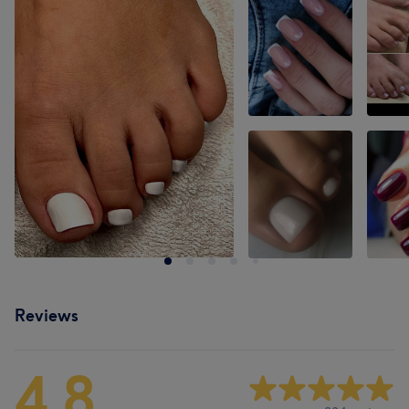
Reviews
4,8