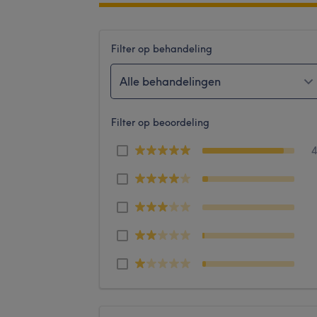
Filter op behandeling
Alle behandelingen
Filter op beoordeling