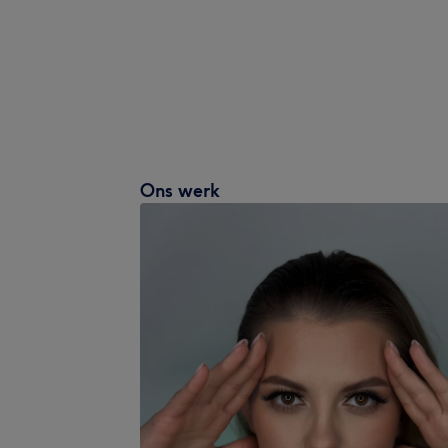
Ons werk