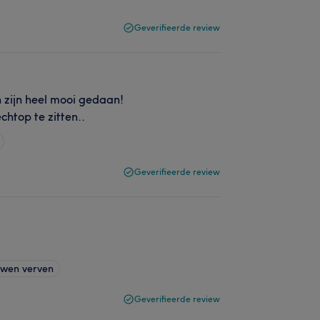
Geverifieerde review
n zijn heel mooi gedaan!
chtop te zitten..
Geverifieerde review
wen verven
Geverifieerde review