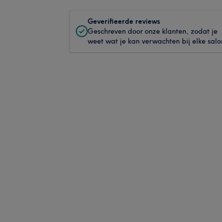
Geverifieerde reviews
Geschreven door onze klanten, zodat je
weet wat je kan verwachten bij elke salo