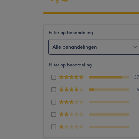
Filter op behandeling
Alle behandelingen
Filter op beoordeling
3