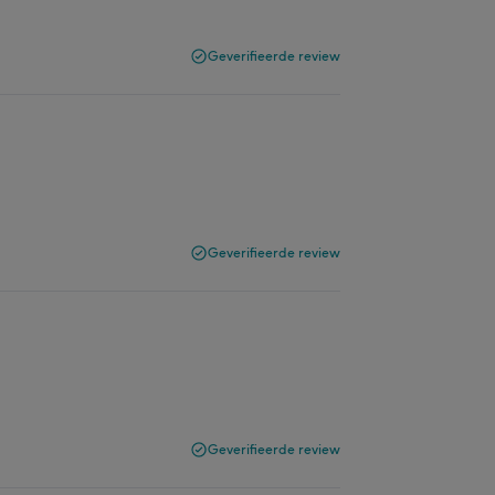
Geverifieerde review
Geverifieerde review
Geverifieerde review