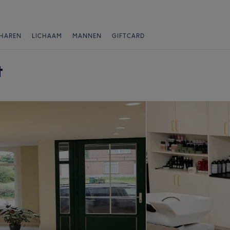
HAREN
LICHAAM
MANNEN
GIFTCARD
t