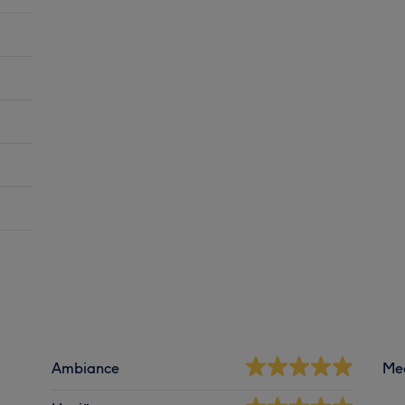
Ambiance
Me