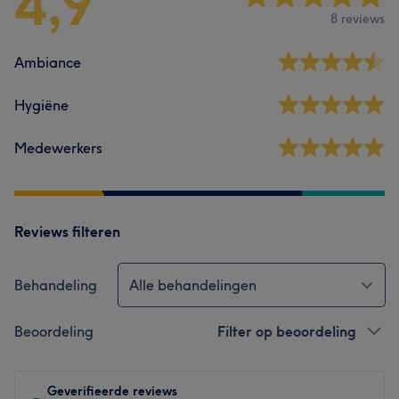
4,9
8 reviews
Ambiance
Hygiëne
Medewerkers
Reviews filteren
Behandeling
Alle behandelingen
Beoordeling
Filter op beoordeling
Geverifieerde reviews