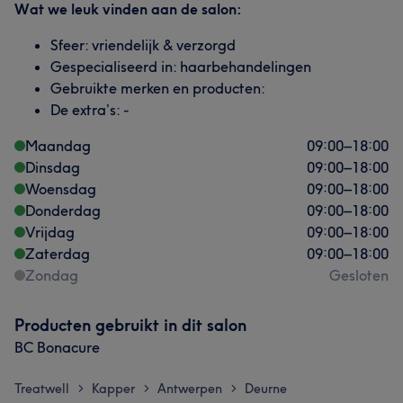
Wat we leuk vinden aan de salon:
Sfeer: vriendelijk & verzorgd
Gespecialiseerd in: haarbehandelingen
Gebruikte merken en producten:
De extra’s: -
Maandag
09:00
–
18:00
Dinsdag
09:00
–
18:00
Woensdag
09:00
–
18:00
Donderdag
09:00
–
18:00
Vrijdag
09:00
–
18:00
Zaterdag
09:00
–
18:00
Zondag
Gesloten
Producten gebruikt in dit salon
BC Bonacure
Treatwell
Kapper
Antwerpen
Deurne
>
>
>