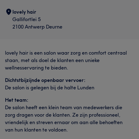
lovely hair
Gallifortlei 5
2100 Antwerp Deurne
lovely hair is een salon waar zorg en comfort centraal
staan, met als doel de klanten een unieke
wellnesservaring te bieden.
Dichtstbijzijnde openbaar vervoer:
De salon is gelegen bij de halte Lunden
Het team:
De salon heeft een klein team van medewerkers die
zorg dragen voor de klanten. Ze zijn professioneel,
vriendelijk en streven ernaar om aan alle behoeften
van hun klanten te voldoen.