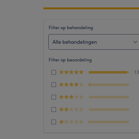
Filter op behandeling
Alle behandelingen
Filter op beoordeling
1