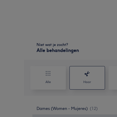
Niet wat je zocht?
Alle behandelingen
Alle
Haar
Dames (Women - Mujeres)
(
12
)