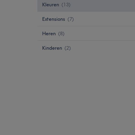
Kleuren
(
13
)
Extensions
(
7
)
Heren
(
8
)
Kinderen
(
2
)