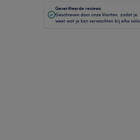
Geverifieerde reviews
Geschreven door onze klanten, zodat je
weet wat je kan verwachten bij elke salo