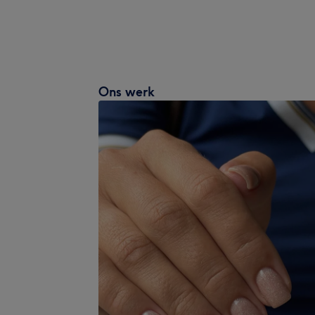
Ons werk