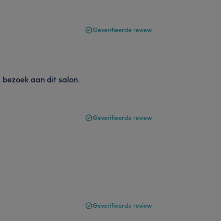
Geverifieerde review
n bezoek aan dit salon.
Geverifieerde review
Geverifieerde review