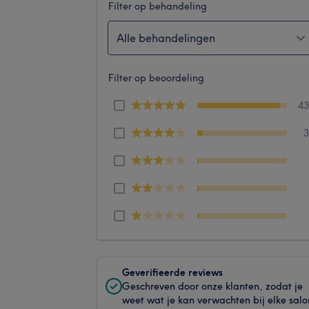
Filter op behandeling
Alle behandelingen
Filter op beoordeling
4
Geverifieerde reviews
Geschreven door onze klanten, zodat je
weet wat je kan verwachten bij elke salo