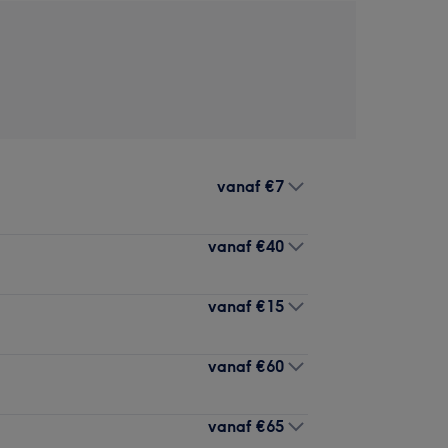
vanaf
€7
vanaf
€40
vanaf
€15
vanaf
€60
vanaf
€65