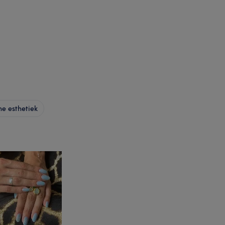
e esthetiek