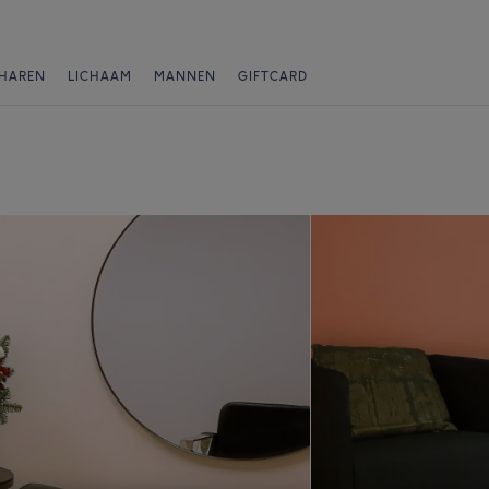
HAREN
LICHAAM
MANNEN
GIFTCARD