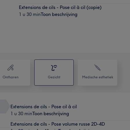
Extensions de cils - Pose cil à cil (copie)
1 u 30 min
Toon beschrijving
Ontharen
Gezicht
Medische esthetiek
Extensions de cils - Pose cil à cil
1 u 30 min
Toon beschrijving
Extensions de cils - Pose volume russe 2D-4D