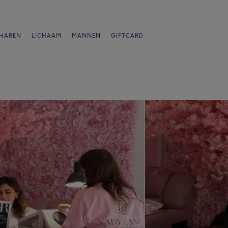
HAREN
LICHAAM
MANNEN
GIFTCARD