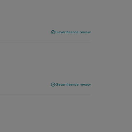
Geverifieerde review
Geverifieerde review