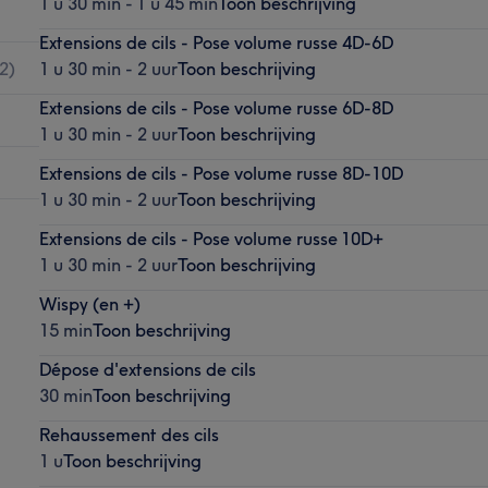
1 u 30 min - 1 u 45 min
Toon beschrijving
Extensions de cils - Pose volume russe 4D-6D
2
)
1 u 30 min - 2 uur
Toon beschrijving
Extensions de cils - Pose volume russe 6D-8D
1 u 30 min - 2 uur
Toon beschrijving
Extensions de cils - Pose volume russe 8D-10D
1 u 30 min - 2 uur
Toon beschrijving
Extensions de cils - Pose volume russe 10D+
1 u 30 min - 2 uur
Toon beschrijving
Wispy (en +)
15 min
Toon beschrijving
Dépose d'extensions de cils
30 min
Toon beschrijving
Rehaussement des cils
1 u
Toon beschrijving