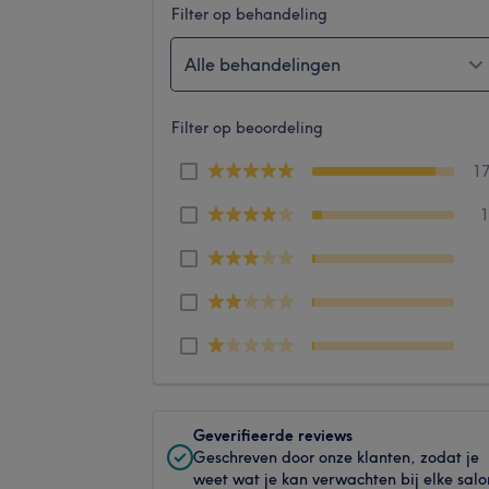
Filter op behandeling
Alle behandelingen
Filter op beoordeling
1
Geverifieerde reviews
Geschreven door onze klanten, zodat je
weet wat je kan verwachten bij elke salo